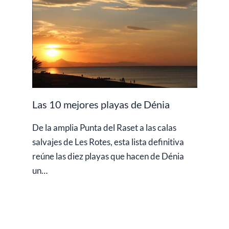
Las 10 mejores playas de Dénia
De la amplia Punta del Raset a las calas
salvajes de Les Rotes, esta lista definitiva
reúne las diez playas que hacen de Dénia
un…