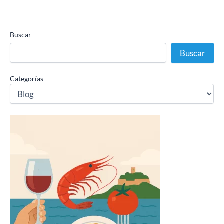
Buscar
Buscar
Categorías