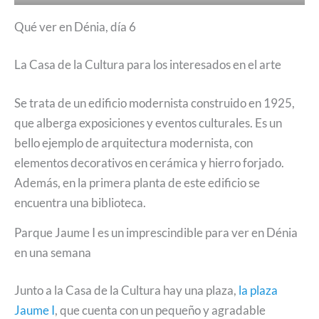
Qué ver en Dénia, día 6
La Casa de la Cultura para los interesados en el arte
Se trata de un edificio modernista construido en 1925,
que alberga exposiciones y eventos culturales. Es un
bello ejemplo de arquitectura modernista, con
elementos decorativos en cerámica y hierro forjado.
Además, en la primera planta de este edificio se
encuentra una biblioteca.
Parque Jaume I es un imprescindible para ver en Dénia
en una semana
Junto a la Casa de la Cultura hay una plaza,
la plaza
Jaume I
, que cuenta con un pequeño y agradable