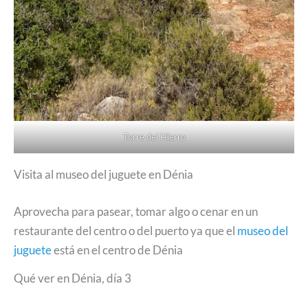
Torre del Hierro
Visita al museo del juguete en Dénia
Aprovecha para pasear, tomar algo o cenar en un
restaurante del centro o del puerto ya que el
museo del
juguete
está en el centro de Dénia
Qué ver en Dénia, día 3