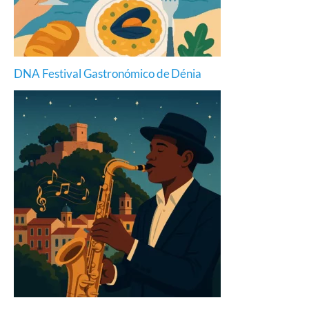
DNA Festival Gastronómico de Dénia