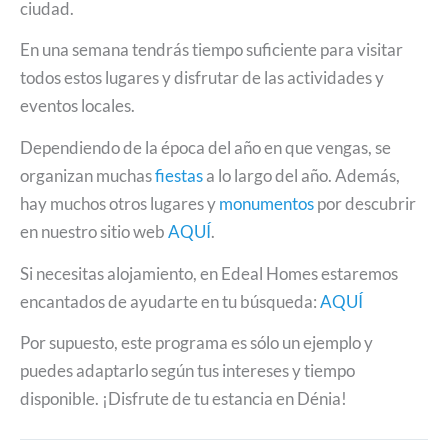
ciudad.
En una semana tendrás tiempo suficiente para visitar
todos estos lugares y disfrutar de las actividades y
eventos locales.
Dependiendo de la época del año en que vengas, se
organizan muchas
fiestas
a lo largo del año. Además,
hay muchos otros lugares y
monumentos
por descubrir
en nuestro sitio web
AQUÍ
.
Si necesitas alojamiento, en Edeal Homes estaremos
encantados de ayudarte en tu búsqueda:
AQUÍ
Por supuesto, este programa es sólo un ejemplo y
puedes adaptarlo según tus intereses y tiempo
disponible. ¡Disfrute de tu estancia en Dénia!