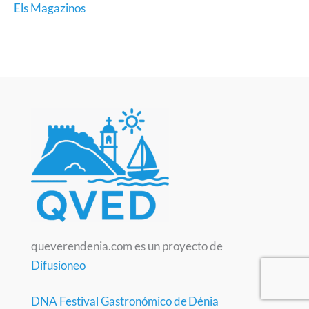
Els Magazinos
queverendenia.com es un proyecto de
Difusioneo
DNA Festival Gastronómico de Dénia