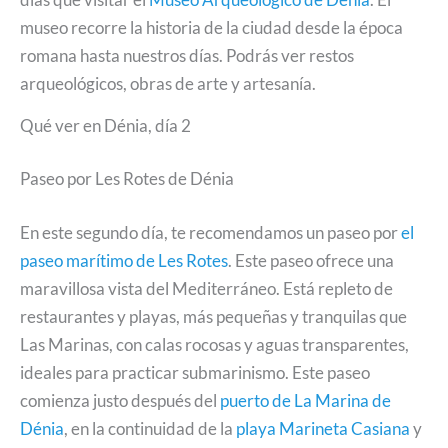
museo recorre la historia de la ciudad desde la época
romana hasta nuestros días. Podrás ver restos
arqueológicos, obras de arte y artesanía.
Qué ver en Dénia, día 2
Paseo por Les Rotes de Dénia
En este segundo día, te recomendamos un paseo por
el
paseo marítimo de Les Rotes
. Este paseo ofrece una
maravillosa vista del Mediterráneo. Está repleto de
restaurantes y playas, más pequeñas y tranquilas que
Las Marinas, con calas rocosas y aguas transparentes,
ideales para practicar submarinismo. Este paseo
comienza justo después del
puerto de La Marina de
Dénia
, en la continuidad de la
playa Marineta Casiana
y