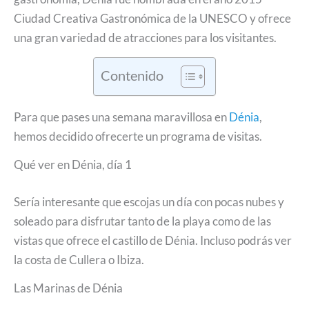
Ciudad Creativa Gastronómica de la UNESCO y ofrece
una gran variedad de atracciones para los visitantes.
Contenido
Para que pases una semana maravillosa en
Dénia
,
hemos decidido ofrecerte un programa de visitas.
Qué ver en Dénia, día 1
Sería interesante que escojas un día con pocas nubes y
soleado para disfrutar tanto de la playa como de las
vistas que ofrece el castillo de Dénia. Incluso podrás ver
la costa de Cullera o Ibiza.
Las Marinas de Dénia