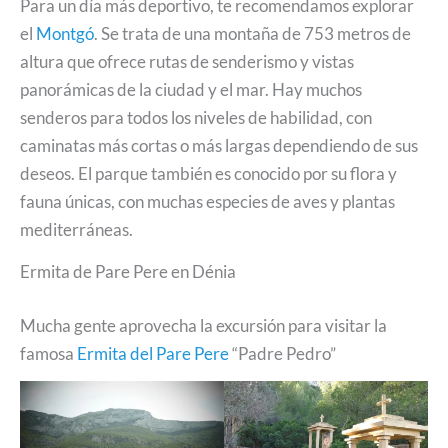
Para un día más deportivo, te recomendamos explorar
el
Montgó
. Se trata de una montaña de 753 metros de
altura que ofrece rutas de senderismo y vistas
panorámicas de la ciudad y el mar. Hay muchos
senderos para todos los niveles de habilidad, con
caminatas más cortas o más largas dependiendo de sus
deseos. El parque también es conocido por su flora y
fauna únicas, con muchas especies de aves y plantas
mediterráneas.
Ermita de Pare Pere en Dénia
Mucha gente aprovecha la excursión para visitar la
famosa
Ermita del Pare Pere
“Padre Pedro”