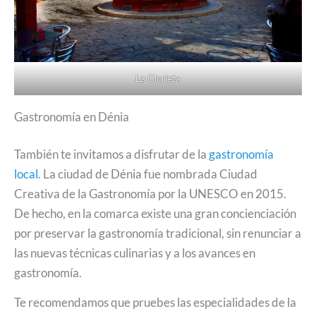
La Glorieta
Gastronomía en Dénia
También te invitamos a disfrutar de la
gastronomía
local
. La ciudad de Dénia fue nombrada Ciudad
Creativa de la Gastronomía por la UNESCO en 2015.
De hecho, en la comarca existe una gran concienciación
por preservar la gastronomía tradicional, sin renunciar a
las nuevas técnicas culinarias y a los avances en
gastronomía.
Te recomendamos que pruebes las especialidades de la