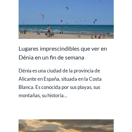
Lugares imprescindibles que ver en
Dénia en un fin de semana
Dénia es una ciudad de la provincia de
Alicante en España, situada en la Costa
Blanca. Es conocida por sus playas, sus
montañas, su historia…