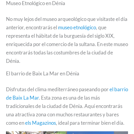
Museo Etnológico en Dénia
No muy lejos del museo arqueológico que visitaste el día
anterior, encontrarás el
museo etnológico
, que
representa el hábitat de la burguesía del siglo XIX,
enriquecida por el comercio de la sultana. En este museo
encontrarás todas las costumbres de la ciudad de
Dénia.
El barrio de Baix La Mar en Dénia
Disfrutas del clima mediterráneo paseando por
el barrio
de Baix La Mar
. Esta zona es una de las más
tradicionales de la ciudad de Dénia. Aquí encontrarás
una atractiva zona con muchos restaurantes y bares
como en
els Magazinos
, ideal para terminar bien el día.