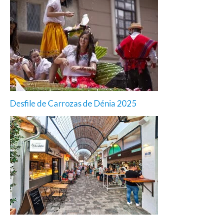
Desfile de Carrozas de Dénia 2025