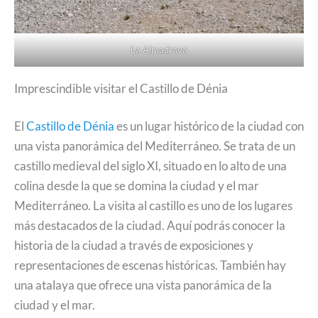
La Almadrava
Imprescindible visitar el Castillo de Dénia
El
Castillo de Dénia
es un lugar histórico de la ciudad con
una vista panorámica del Mediterráneo. Se trata de un
castillo medieval del siglo XI, situado en lo alto de una
colina desde la que se domina la ciudad y el mar
Mediterráneo. La visita al castillo es uno de los lugares
más destacados de la ciudad. Aquí podrás conocer la
historia de la ciudad a través de exposiciones y
representaciones de escenas históricas. También hay
una atalaya que ofrece una vista panorámica de la
ciudad y el mar.