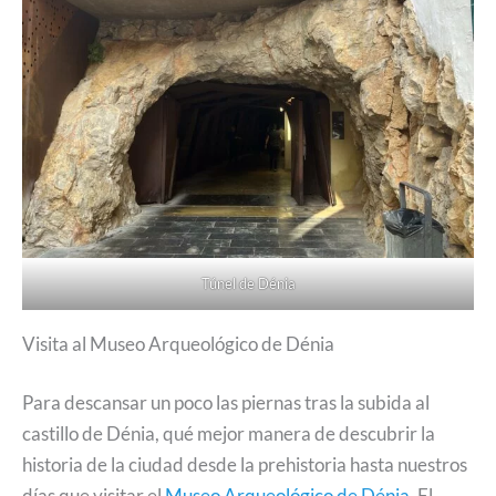
Túnel de Dénia
Visita al Museo Arqueológico de Dénia
Para descansar un poco las piernas tras la subida al
castillo de Dénia, qué mejor manera de descubrir la
historia de la ciudad desde la prehistoria hasta nuestros
días que visitar el
Museo Arqueológico de Dénia
. El