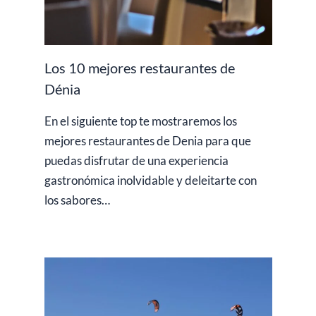
Los 10 mejores restaurantes de
Dénia
En el siguiente top te mostraremos los
mejores restaurantes de Denia para que
puedas disfrutar de una experiencia
gastronómica inolvidable y deleitarte con
los sabores…