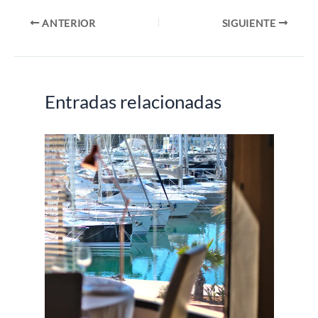
ANTERIOR
SIGUIENTE
Entradas relacionadas