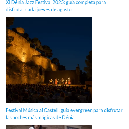
XI Dénia Jazz Festival 2025: guía completa para
disfrutar cada jueves de agosto
Festival Música al Castell: guía evergreen para disfrutar
las noches más mágicas de Dénia