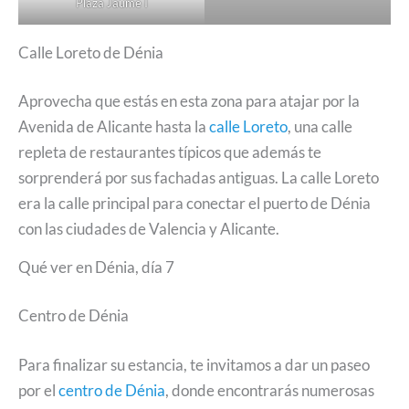
Plaza Jaume I
Calle Loreto de Dénia
Aprovecha que estás en esta zona para atajar por la
Avenida de Alicante hasta la
calle Loreto
, una calle
repleta de restaurantes típicos que además te
sorprenderá por sus fachadas antiguas. La calle Loreto
era la calle principal para conectar el puerto de Dénia
con las ciudades de Valencia y Alicante.
Qué ver en Dénia, día 7
Centro de Dénia
Para finalizar su estancia, te invitamos a dar un paseo
por el
centro de Dénia
, donde encontrarás numerosas