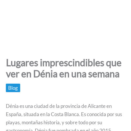
Lugares imprescindibles que
ver en Dénia en una semana
Blog
Dénia es una ciudad de la provincia de Alicante en
España, situada en la Costa Blanca. Es conocida por sus
playas, montañas historia, y sobre todo por su
gastronomía, Dénia fue nombrada en el año 2015