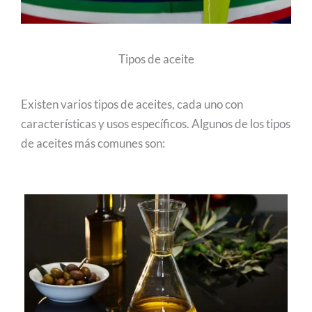
Tipos de aceite
Existen varios tipos de aceites, cada uno con
características y usos específicos. Algunos de los tipos
de aceites más comunes son: