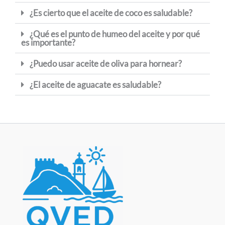
¿Es cierto que el aceite de coco es saludable?
¿Qué es el punto de humeo del aceite y por qué
es importante?
¿Puedo usar aceite de oliva para hornear?
¿El aceite de aguacate es saludable?