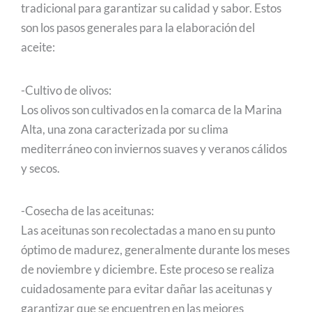
tradicional para garantizar su calidad y sabor. Estos
son los pasos generales para la elaboración del
aceite:
-Cultivo de olivos:
Los olivos son cultivados en la comarca de la Marina
Alta, una zona caracterizada por su clima
mediterráneo con inviernos suaves y veranos cálidos
y secos.
-Cosecha de las aceitunas:
Las aceitunas son recolectadas a mano en su punto
óptimo de madurez, generalmente durante los meses
de noviembre y diciembre. Este proceso se realiza
cuidadosamente para evitar dañar las aceitunas y
garantizar que se encuentren en las mejores