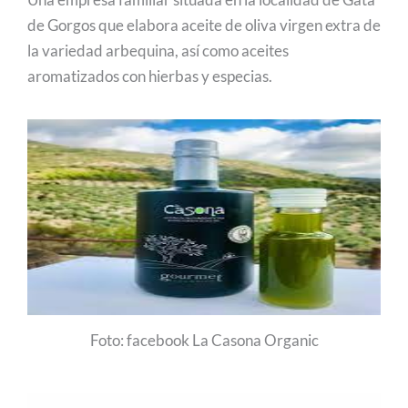
de Gorgos que elabora aceite de oliva virgen extra de
la variedad arbequina, así como aceites
aromatizados con hierbas y especias.
Foto: facebook La Casona Organic