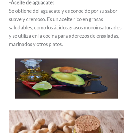
-Aceite de aguacate:
Se obtiene del aguacate y es conocido por su sabor
suave y cremoso. Es un aceite rico en grasas
saludables, como los ácidos grasos monoinsaturados,
y se utiliza en la cocina para aderezos de ensaladas,
marinados y otros platos.