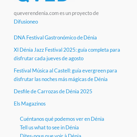
queverendenia.com es un proyecto de
Difusioneo
DNA Festival Gastronómico de Dénia
XI Dénia Jazz Festival 2025: guía completa para
disfrutar cada jueves de agosto
Festival Música al Castell: guía evergreen para
disfrutar las noches más mágicas de Dénia
Desfile de Carrozas de Dénia 2025
Els Magazinos
Cuéntanos qué podemos ver en Dénia
Tell us what to see in Dénia
Dites-nous que voir à Dénia