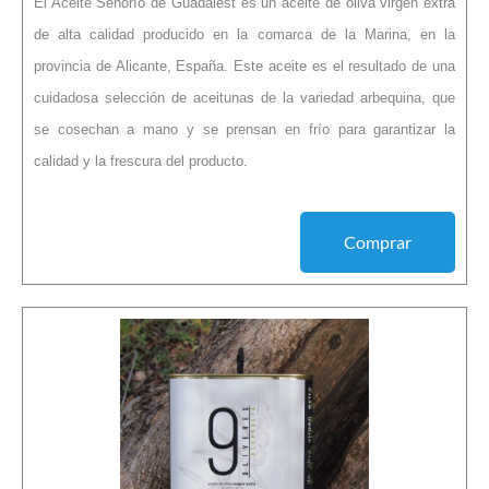
El Aceite Señorío de Guadalest es un aceite de oliva virgen extra
de alta calidad producido en la comarca de la Marina, en la
provincia de Alicante, España. Este aceite es el resultado de una
cuidadosa selección de aceitunas de la variedad arbequina, que
se cosechan a mano y se prensan en frío para garantizar la
calidad y la frescura del producto.
Comprar