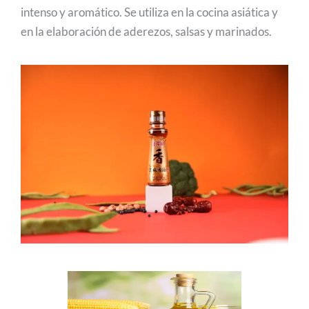
intenso y aromático. Se utiliza en la cocina asiática y
en la elaboración de aderezos, salsas y marinados.