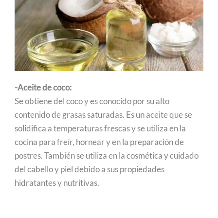
-Aceite de coco:
Se obtiene del coco y es conocido por su alto
contenido de grasas saturadas. Es un aceite que se
solidifica a temperaturas frescas y se utiliza en la
cocina para freír, hornear y en la preparación de
postres. También se utiliza en la cosmética y cuidado
del cabello y piel debido a sus propiedades
hidratantes y nutritivas.