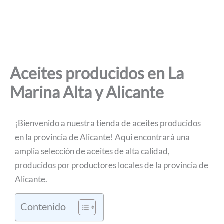
Aceites producidos en La
Marina Alta y Alicante
¡Bienvenido a nuestra tienda de aceites producidos
en la provincia de Alicante! Aquí encontrará una
amplia selección de aceites de alta calidad,
producidos por productores locales de la provincia de
Alicante.
Contenido