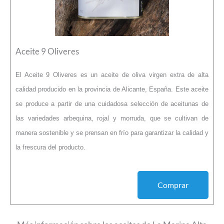
Aceite 9 Oliveres
El Aceite 9 Oliveres es un aceite de oliva virgen extra de alta
calidad producido en la provincia de Alicante, España. Este aceite
se produce a partir de una cuidadosa selección de aceitunas de
las variedades arbequina, rojal y morruda, que se cultivan de
manera sostenible y se prensan en frío para garantizar la calidad y
la frescura del producto.
Comprar