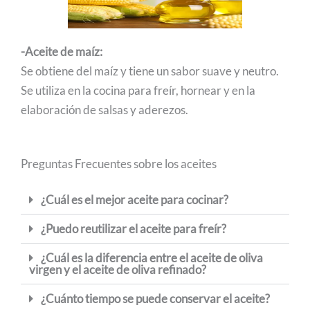
-Aceite de maíz:
Se obtiene del maíz y tiene un sabor suave y neutro.
Se utiliza en la cocina para freír, hornear y en la
elaboración de salsas y aderezos.
Preguntas Frecuentes sobre los aceites
¿Cuál es el mejor aceite para cocinar?
¿Puedo reutilizar el aceite para freír?
¿Cuál es la diferencia entre el aceite de oliva
virgen y el aceite de oliva refinado?
¿Cuánto tiempo se puede conservar el aceite?