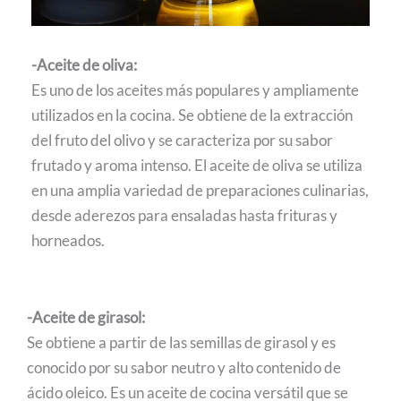
-Aceite de oliva:
Es uno de los aceites más populares y ampliamente
utilizados en la cocina. Se obtiene de la extracción
del fruto del olivo y se caracteriza por su sabor
frutado y aroma intenso. El aceite de oliva se utiliza
en una amplia variedad de preparaciones culinarias,
desde aderezos para ensaladas hasta frituras y
horneados.
-Aceite de girasol:
Se obtiene a partir de las semillas de girasol y es
conocido por su sabor neutro y alto contenido de
ácido oleico. Es un aceite de cocina versátil que se