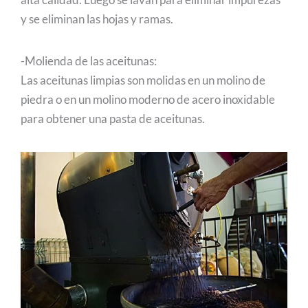
y se eliminan las hojas y ramas.
-Molienda de las aceitunas:
Las aceitunas limpias son molidas en un molino de
piedra o en un molino moderno de acero inoxidable
para obtener una pasta de aceitunas.