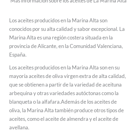
Más información sobre los aceites de La Marina Alta
Los aceites producidos en la Marina Alta son
conocidos por su alta calidad y sabor excepcional. La
Marina Alta es una región costera situada en la
provincia de Alicante, en la Comunidad Valenciana,
España.
Los aceites producidos en la Marina Alta son en su
mayoría aceites de oliva virgen extra de alta calidad,
que se obtienen a partir de la variedad de aceituna
arbequina y otras variedades autóctonas como la
blanqueta o la alfafara.Además de los aceites de
oliva, la Marina Alta también produce otros tipos de
aceites, como el aceite de almendra y el aceite de
avellana.