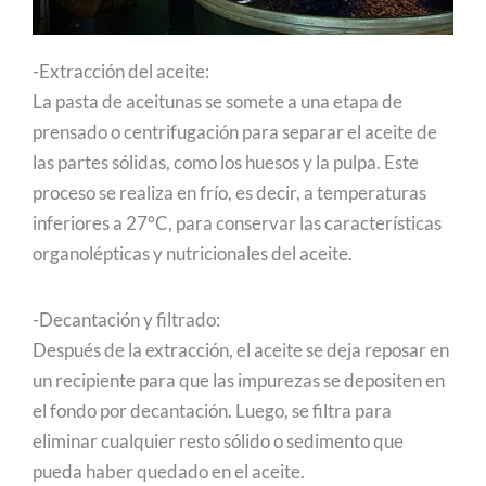
-Extracción del aceite:
La pasta de aceitunas se somete a una etapa de
prensado o centrifugación para separar el aceite de
las partes sólidas, como los huesos y la pulpa. Este
proceso se realiza en frío, es decir, a temperaturas
inferiores a 27°C, para conservar las características
organolépticas y nutricionales del aceite.
-Decantación y filtrado:
Después de la extracción, el aceite se deja reposar en
un recipiente para que las impurezas se depositen en
el fondo por decantación. Luego, se filtra para
eliminar cualquier resto sólido o sedimento que
pueda haber quedado en el aceite.