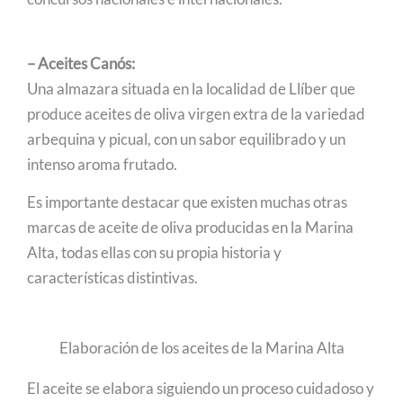
– Aceites Canós:
Una almazara situada en la localidad de Llíber que
produce aceites de oliva virgen extra de la variedad
arbequina y picual, con un sabor equilibrado y un
intenso aroma frutado.
Es importante destacar que existen muchas otras
marcas de aceite de oliva producidas en la Marina
Alta, todas ellas con su propia historia y
características distintivas.
Elaboración de los aceites de la Marina Alta​
El aceite se elabora siguiendo un proceso cuidadoso y