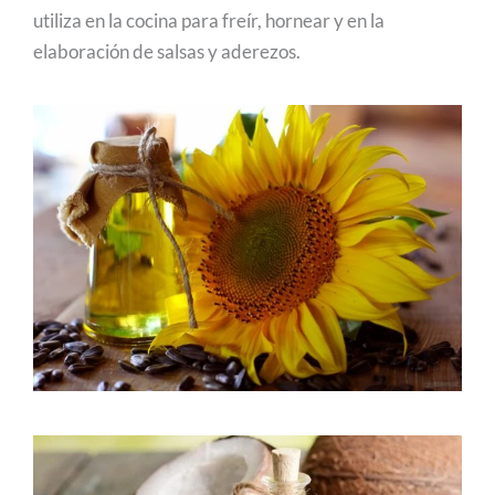
utiliza en la cocina para freír, hornear y en la
elaboración de salsas y aderezos.