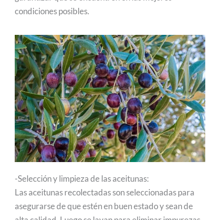
condiciones posibles.
-Selección y limpieza de las aceitunas:
Las aceitunas recolectadas son seleccionadas para
asegurarse de que estén en buen estado y sean de
alta calidad. Luego se lavan para eliminar impurezas