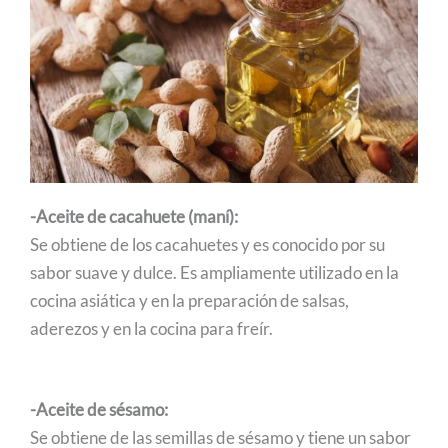
-Aceite de cacahuete (maní):
Se obtiene de los cacahuetes y es conocido por su
sabor suave y dulce. Es ampliamente utilizado en la
cocina asiática y en la preparación de salsas,
aderezos y en la cocina para freír.
-Aceite de sésamo:
Se obtiene de las semillas de sésamo y tiene un sabor