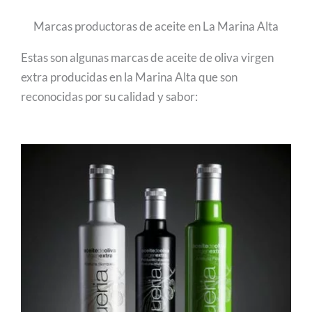
Marcas productoras de aceite en La Marina Alta
Estas son algunas marcas de aceite de oliva virgen
extra producidas en la Marina Alta que son
reconocidas por su calidad y sabor: