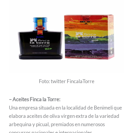
Foto: twitter FincalaTorre
– Aceites Finca la Torre:
Una empresa situada en la localidad de Benimeli que
elabora aceites de oliva virgen extra de la variedad
arbequina y picual, premiados en numerosos
concursos nacionales e internacionales.