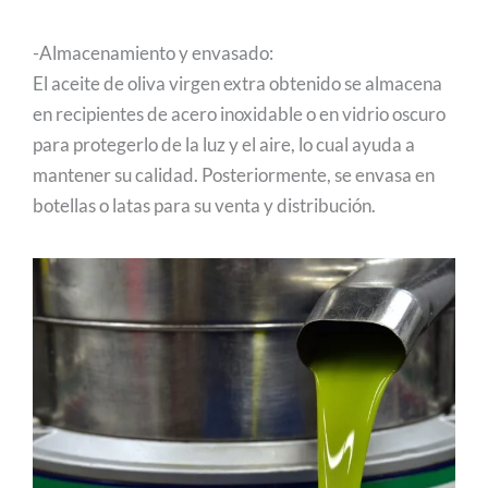
-Almacenamiento y envasado:
El aceite de oliva virgen extra obtenido se almacena
en recipientes de acero inoxidable o en vidrio oscuro
para protegerlo de la luz y el aire, lo cual ayuda a
mantener su calidad. Posteriormente, se envasa en
botellas o latas para su venta y distribución.