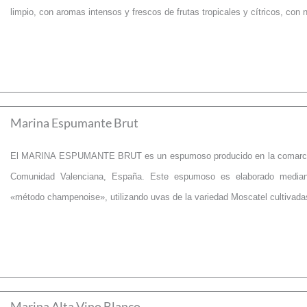
limpio, con aromas intensos y frescos de frutas tropicales y cítricos, con n
Marina Espumante Brut
El MARINA ESPUMANTE BRUT es un espumoso producido en la comarca de l
Comunidad Valenciana, España. Este espumoso es elaborado mediant
«método champenoise», utilizando uvas de la variedad Moscatel cultivadas
Marina Alta Vino Blanco