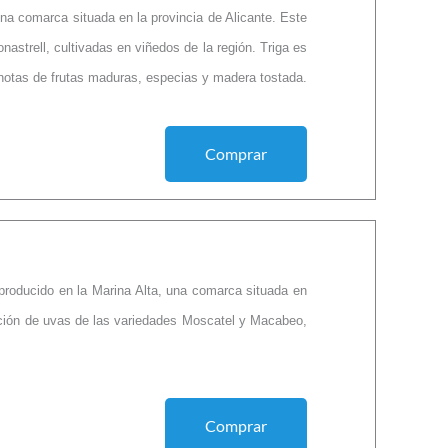
 una comarca situada en la provincia de Alicante. Este
astrell, cultivadas en viñedos de la región. Triga es
y notas de frutas maduras, especias y madera tostada.
Comprar
 producido en la Marina Alta, una comarca situada en
ección de uvas de las variedades Moscatel y Macabeo,
Comprar