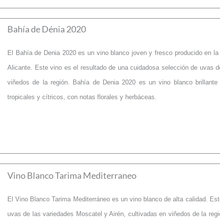
Bahía de Dénia 2020
El Bahía de Denia 2020 es un vino blanco joven y fresco producido en la
Alicante. Este vino es el resultado de una cuidadosa selección de uvas 
viñedos de la región. Bahía de Denia 2020 es un vino blanco brillante
tropicales y cítricos, con notas florales y herbáceas.
Vino Blanco Tarima Mediterraneo
El Vino Blanco Tarima Mediterráneo es un vino blanco de alta calidad. Est
uvas de las variedades Moscatel y Airén, cultivadas en viñedos de la regi