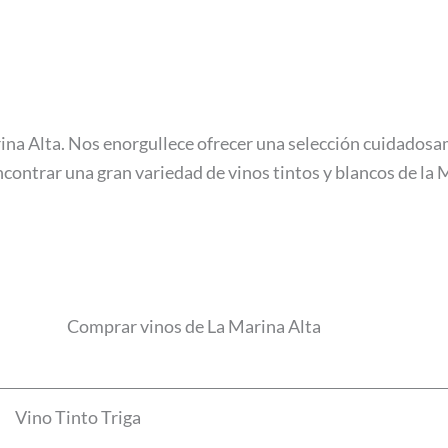
rina Alta. Nos enorgullece ofrecer una selección cuidadosa
ontrar una gran variedad de vinos tintos y blancos de la M
Comprar vinos de La Marina Alta
Vino Tinto Triga