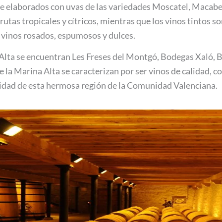
te elaborados con uvas de las variedades Moscatel, Macabe
rutas tropicales y cítricos, mientras que los vinos tintos 
n vinos rosados, espumosos y dulces.
 Alta se encuentran Les Freses del Montgó, Bodegas Xaló, 
e la Marina Alta se caracterizan por ser vinos de calidad, c
rsidad de esta hermosa región de la Comunidad Valenciana.