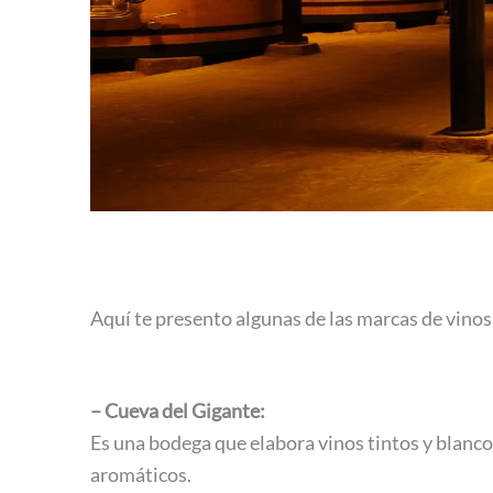
Aquí te presento algunas de las marcas de vinos
– Cueva del Gigante:
Es una bodega que elabora vinos tintos y blanco
aromáticos.