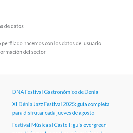
s de datos
 perfilado hacemos con los datos del usuario
formación del sector
DNA Festival Gastronómico de Dénia
XI Dénia Jazz Festival 2025: guía completa
para disfrutar cada jueves de agosto
Festival Música al Castell: guía evergreen