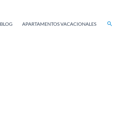
Buscar
BLOG
APARTAMENTOS VACACIONALES