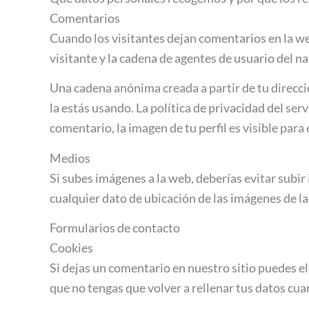
Comentarios
Cuando los visitantes dejan comentarios en la we
visitante y la cadena de agentes de usuario del n
Una cadena anónima creada a partir de tu direcci
la estás usando. La política de privacidad del se
comentario, la imagen de tu perfil es visible para
Medios
Si subes imágenes a la web, deberías evitar subir
cualquier dato de ubicación de las imágenes de l
Formularios de contacto
Cookies
Si dejas un comentario en nuestro sitio puedes e
que no tengas que volver a rellenar tus datos cu