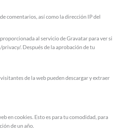
de comentarios, así como la dirección IP del
proporcionada al servicio de Gravatar para ver si
m/privacy/. Después de la aprobación de tu
 visitantes de la web pueden descargar y extraer
web en cookies. Esto es para tu comodidad, para
ción de un año.