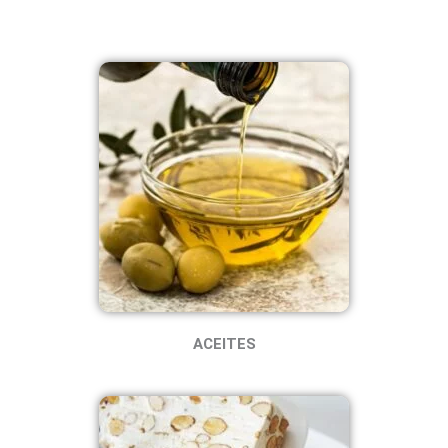
ACEITES