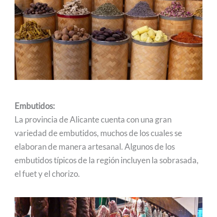
Embutidos:
La provincia de Alicante cuenta con una gran
variedad de embutidos, muchos de los cuales se
elaboran de manera artesanal. Algunos de los
embutidos típicos de la región incluyen la sobrasada,
el fuet y el chorizo.