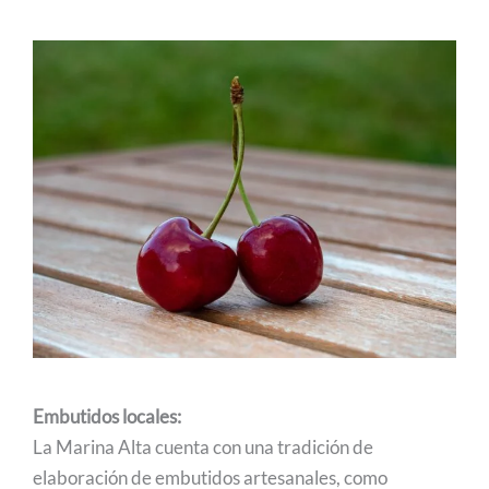
Embutidos locales:
La Marina Alta cuenta con una tradición de
elaboración de embutidos artesanales, como