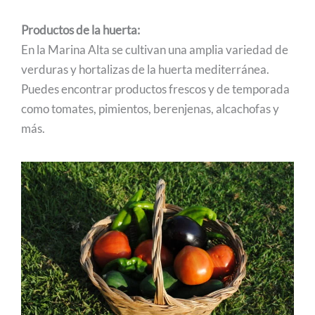
Productos de la huerta:
En la Marina Alta se cultivan una amplia variedad de
verduras y hortalizas de la huerta mediterránea.
Puedes encontrar productos frescos y de temporada
como tomates, pimientos, berenjenas, alcachofas y
más.