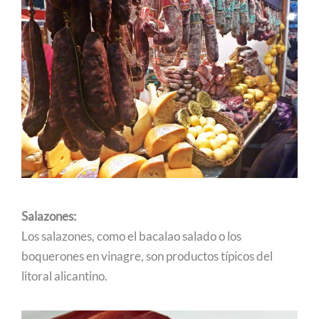
Salazones:
Los salazones, como el bacalao salado o los
boquerones en vinagre, son productos típicos del
litoral alicantino.