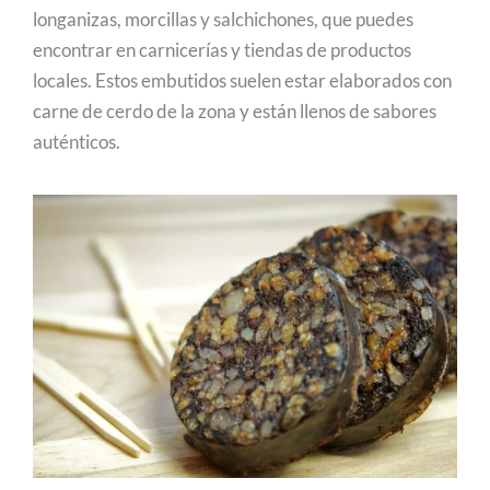
longanizas, morcillas y salchichones, que puedes
encontrar en carnicerías y tiendas de productos
locales. Estos embutidos suelen estar elaborados con
carne de cerdo de la zona y están llenos de sabores
auténticos.