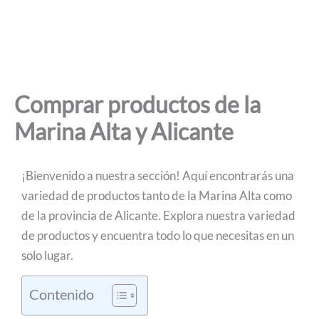
Comprar productos de la
Marina Alta y Alicante
¡Bienvenido a nuestra sección! Aquí encontrarás una
variedad de productos tanto de la Marina Alta como
de la provincia de Alicante. Explora nuestra variedad
de productos y encuentra todo lo que necesitas en un
solo lugar.
Contenido