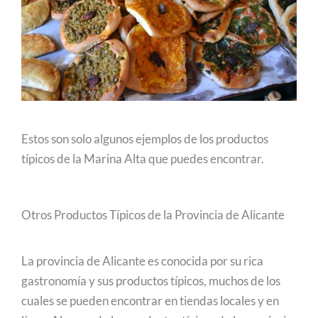
Estos son solo algunos ejemplos de los productos
típicos de la Marina Alta que puedes encontrar.
Otros Productos Típicos de la Provincia de Alicante
La provincia de Alicante es conocida por su rica
gastronomía y sus productos típicos, muchos de los
cuales se pueden encontrar en tiendas locales y en