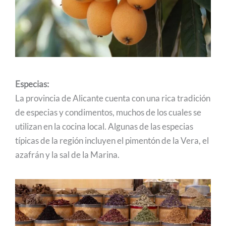
Especias:
La provincia de Alicante cuenta con una rica tradición
de especias y condimentos, muchos de los cuales se
utilizan en la cocina local. Algunas de las especias
típicas de la región incluyen el pimentón de la Vera, el
azafrán y la sal de la Marina.