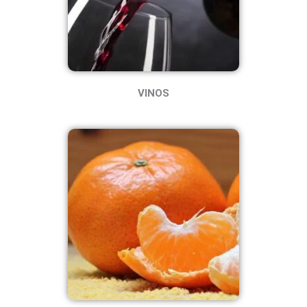
VINOS