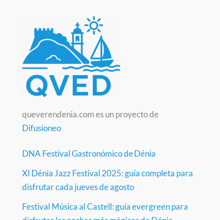
queverendenia.com es un proyecto de
Difusioneo
DNA Festival Gastronómico de Dénia
XI Dénia Jazz Festival 2025: guía completa para
disfrutar cada jueves de agosto
Festival Música al Castell: guía evergreen para