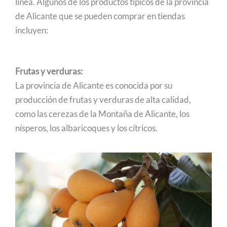
línea. Algunos de los productos típicos de la provincia
de Alicante que se pueden comprar en tiendas
incluyen:
Frutas y verduras:
La provincia de Alicante es conocida por su
producción de frutas y verduras de alta calidad,
como las cerezas de la Montaña de Alicante, los
nísperos, los albaricoques y los cítricos.