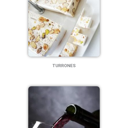
TURRONES