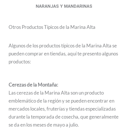
NARANJAS Y MANDARINAS
Otros Productos Típicos de la Marina Alta
Algunos de los productos típicos de la Marina Alta se
pueden comprar en tiendas, aquí te presento algunos
productos:
Cerezas de la Montaña:
Las cerezas de la Marina Alta son un producto
emblemático de la región y se pueden encontrar en
mercados locales, fruterías y tiendas especializadas
durante la temporada de cosecha, que generalmente
se da en los meses de mayo a julio.