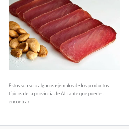
Estos son solo algunos ejemplos de los productos
típicos de la provincia de Alicante que puedes
encontrar.