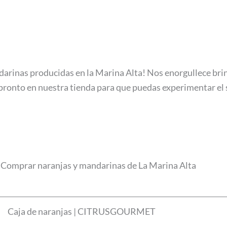
darinas producidas en la Marina Alta! Nos enorgullece bri
e pronto en nuestra tienda para que puedas experimentar el 
Comprar naranjas y mandarinas de La Marina Alta
Caja de naranjas | CITRUSGOURMET