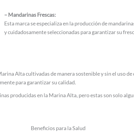
– Mandarinas Frescas:
Esta marca se especializa en la producción de mandarina
y cuidadosamente seleccionadas para garantizar su fresc
arina Alta cultivadas de manera sostenible y sin el uso d
ente para garantizar su calidad.
as producidas en la Marina Alta, pero estas son solo algu
Beneficios para la Salud