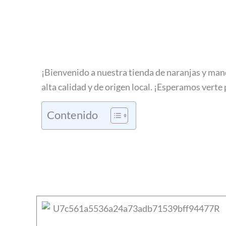
¡Bienvenido a nuestra tienda de naranjas y man
alta calidad y de origen local. ¡Esperamos vert
Contenido