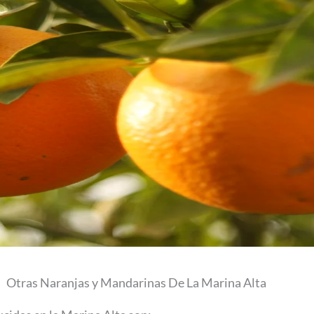
Otras Naranjas y Mandarinas De La Marina Alta