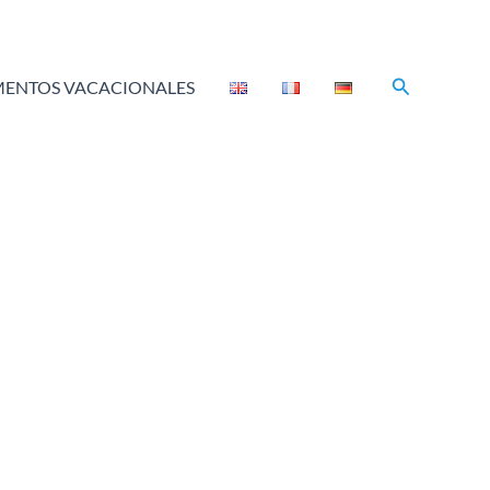
Buscar
ENTOS VACACIONALES