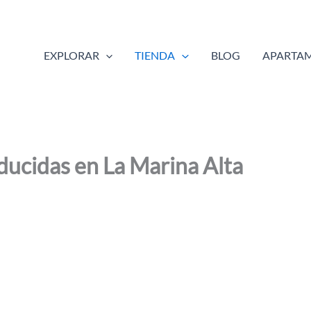
EXPLORAR
TIENDA
BLOG
APARTAM
ducidas en La Marina Alta