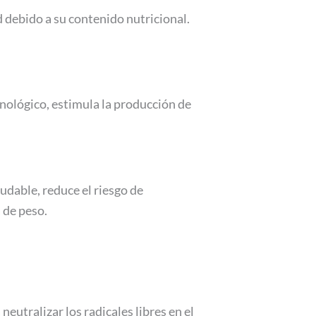
d debido a su contenido nutricional.
nológico, estimula la producción de
udable, reduce el riesgo de
 de peso.
eutralizar los radicales libres en el