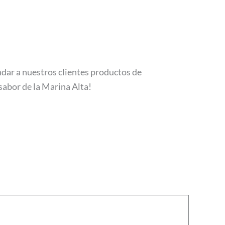
ndar a nuestros clientes productos de
sabor de la Marina Alta!