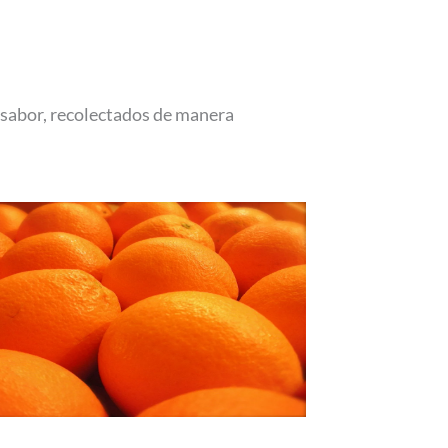
y sabor, recolectados de manera