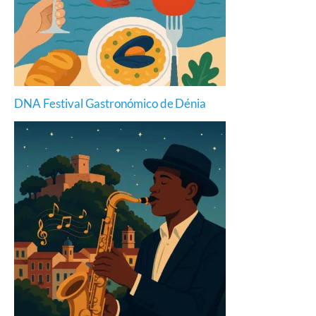
DNA Festival Gastronómico de Dénia