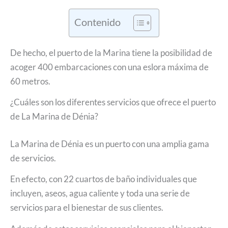
Contenido
De hecho, el puerto de la Marina tiene la posibilidad de
acoger 400 embarcaciones con una eslora máxima de
60 metros.
¿Cuáles son los diferentes servicios que ofrece el puerto
de La Marina de Dénia?
La Marina de Dénia es un puerto con una amplia gama
de servicios.
En efecto, con 22 cuartos de baño individuales que
incluyen, aseos, agua caliente y toda una serie de
servicios para el bienestar de sus clientes.