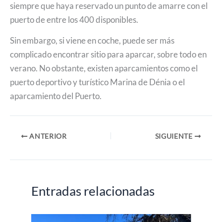
siempre que haya reservado un punto de amarre con el
puerto de entre los 400 disponibles.
Sin embargo, si viene en coche, puede ser más
complicado encontrar sitio para aparcar, sobre todo en
verano. No obstante, existen aparcamientos como el
puerto deportivo y turístico Marina de Dénia o el
aparcamiento del Puerto.
ANTERIOR
SIGUIENTE
Entradas relacionadas