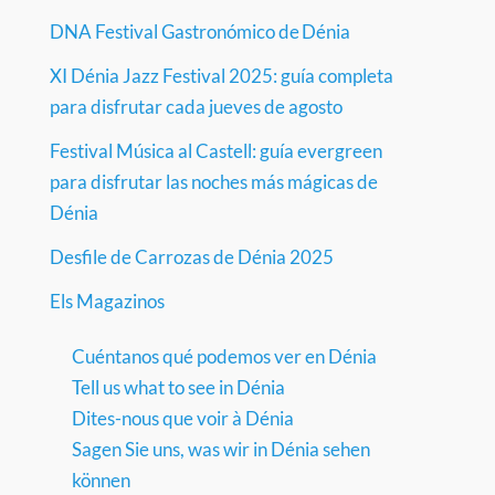
DNA Festival Gastronómico de Dénia
XI Dénia Jazz Festival 2025: guía completa
para disfrutar cada jueves de agosto
Festival Música al Castell: guía evergreen
para disfrutar las noches más mágicas de
Dénia
Desfile de Carrozas de Dénia 2025
Els Magazinos
Cuéntanos qué podemos ver en Dénia
Tell us what to see in Dénia
Dites-nous que voir à Dénia
Sagen Sie uns, was wir in Dénia sehen
können