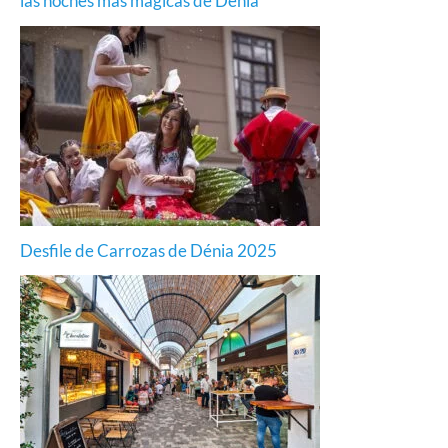
las noches más mágicas de Dénia
Desfile de Carrozas de Dénia 2025