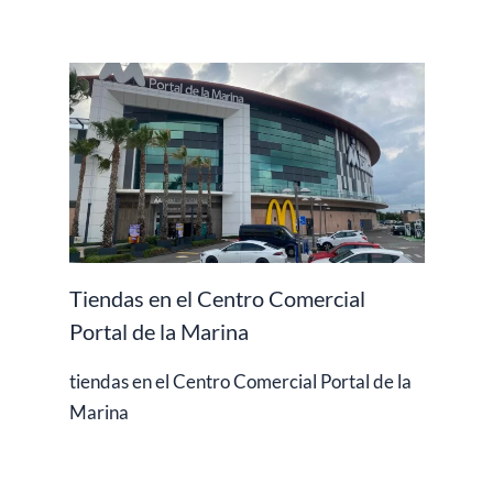
Tiendas en el Centro Comercial
Portal de la Marina
tiendas en el Centro Comercial Portal de la
Marina