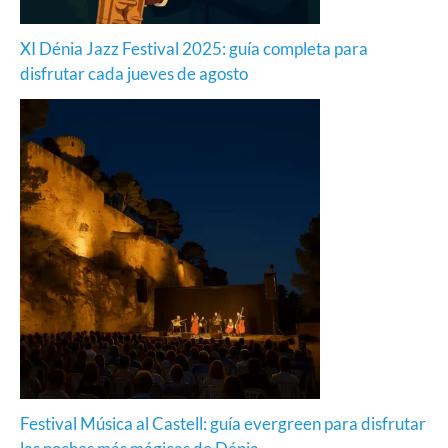
XI Dénia Jazz Festival 2025: guía completa para
disfrutar cada jueves de agosto
Festival Música al Castell: guía evergreen para disfrutar