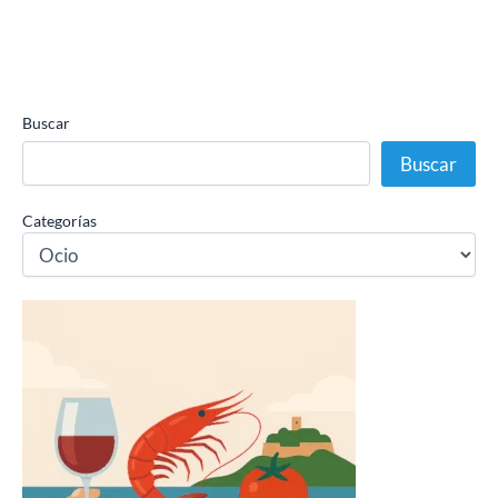
Buscar
Buscar
Categorías