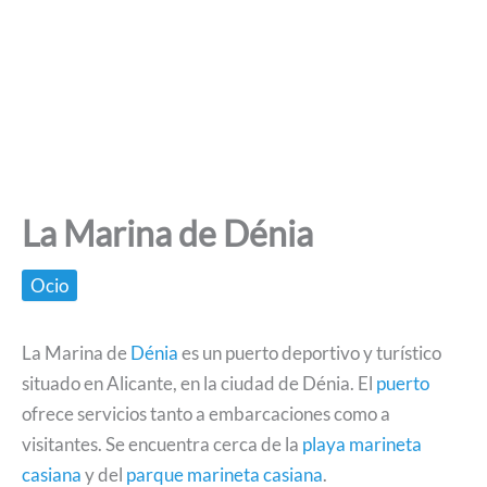
La Marina de Dénia
Ocio
La Marina de
Dénia
es un puerto deportivo y turístico
situado en Alicante, en la ciudad de Dénia. El
puerto
ofrece servicios tanto a embarcaciones como a
visitantes. Se encuentra cerca de la
playa marineta
casiana
y del
parque marineta casiana
.