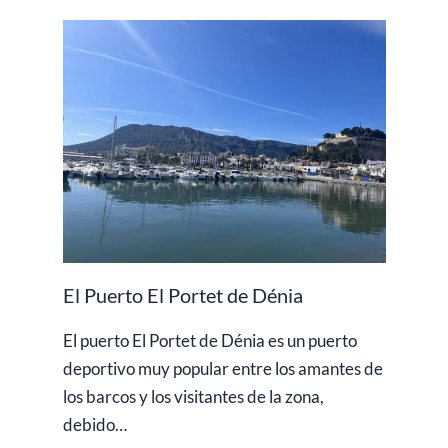
El Puerto El Portet de Dénia
El puerto El Portet de Dénia es un puerto
deportivo muy popular entre los amantes de
los barcos y los visitantes de la zona,
debido…