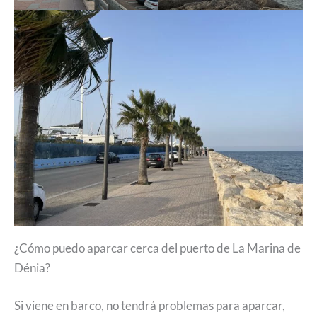
¿Cómo puedo aparcar cerca del puerto de La Marina de
Dénia?
Si viene en barco, no tendrá problemas para aparcar,