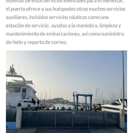
Además de estos servicios esenciales para el bienestar,
el puerto ofrece a sus huéspedes otros muchos servicios
auxiliares, incluidos servicios náuticos como una
estación de servicio , ayudas a la maniobra, limpieza y
mantenimiento de embarcaciones, así como suministro
de hielo y reparto de correo.