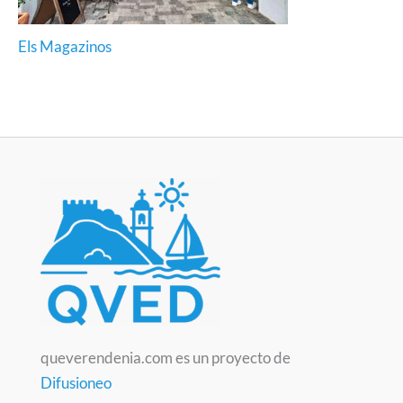
Els Magazinos
queverendenia.com es un proyecto de
Difusioneo