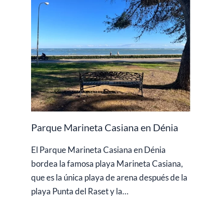
Parque Marineta Casiana en Dénia
El Parque Marineta Casiana en Dénia
bordea la famosa playa Marineta Casiana,
que es la única playa de arena después de la
playa Punta del Raset y la…