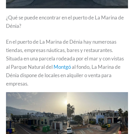
¿Qué se puede encontrar en el puerto de La Marina de
Dénia?
En el puerto de La Marina de Dénia hay numerosas
tiendas, empresas náuticas, bares y restaurantes.
Situada en una parcela rodeada por el mar y con vistas
al Parque Natural del
Montgó
al fondo, La Marina de
Dénia dispone de locales en alquiler o venta para
empresas.