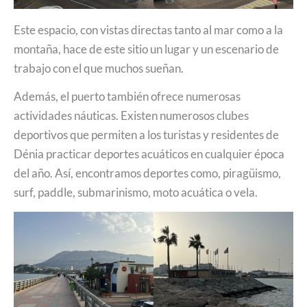
Este espacio, con vistas directas tanto al mar como a la
montaña, hace de este sitio un lugar y un escenario de
trabajo con el que muchos sueñan.
Además, el puerto también ofrece numerosas
actividades náuticas. Existen numerosos clubes
deportivos que permiten a los turistas y residentes de
Dénia practicar deportes acuáticos en cualquier época
del año. Así, encontramos deportes como, piragüismo,
surf, paddle, submarinismo, moto acuática o vela.