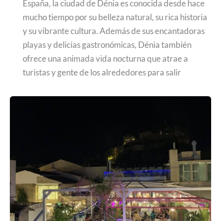
España, la ciudad de Dénia es conocida desde hace
mucho tiempo por su belleza natural, su rica historia
y su vibrante cultura. Además de sus encantadoras
playas y delicias gastronómicas, Dénia también
ofrece una animada vida nocturna que atrae a
turistas y gente de los alrededores para salir