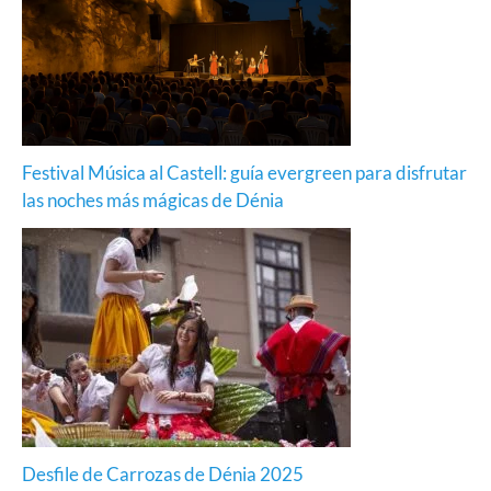
Festival Música al Castell: guía evergreen para disfrutar
las noches más mágicas de Dénia
Desfile de Carrozas de Dénia 2025