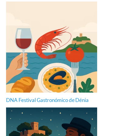
DNA Festival Gastronómico de Dénia