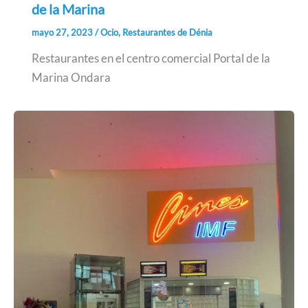
de la Marina
mayo 27, 2023
/
Ocio
,
Restaurantes de Dénia
Restaurantes en el centro comercial Portal de la
Marina Ondara