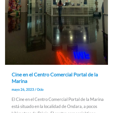
Cine en el Centro Comercial Portal de la
Marina
mayo 26, 2023
/
Ocio
El Cine en el Centro Comercial Portal de la Marina
está situado en la localidad de Ondara, a pocos