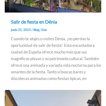
Salir de fiesta en Dénia
junio 25, 2023
/
Blog
,
Ocio
Cuando te alojes o visites Dénia, ¡no pierdas la
oportunidad de salir de fiesta! Esta encantadora
ciudad de España ofrece mucho más que sus
magníficas playas y su patrimonio cultural. También
ofrece una animada y variada vida nocturna para los
amantes de la fiesta. Tanto si buscas bares y
discotecas animadas como fiestas típicas, en