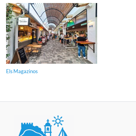
Els Magazinos