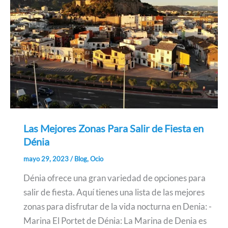
Las Mejores Zonas Para Salir de Fiesta en
Dénia
mayo 29, 2023
/
Blog
,
Ocio
Dénia ofrece una gran variedad de opciones para
salir de fiesta. Aquí tienes una lista de las mejores
zonas para disfrutar de la vida nocturna en Denia: -
Marina El Portet de Dénia: La Marina de Denia es