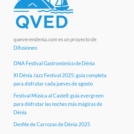
queverendenia.com es un proyecto de
Difusioneo
DNA Festival Gastronómico de Dénia
XI Dénia Jazz Festival 2025: guía completa
para disfrutar cada jueves de agosto
Festival Música al Castell: guía evergreen
para disfrutar las noches más mágicas de
Dénia
Desfile de Carrozas de Dénia 2025