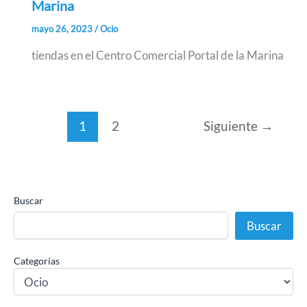
Marina
mayo 26, 2023
/
Ocio
tiendas en el Centro Comercial Portal de la Marina
1
2
Siguiente
→
Buscar
Buscar
Categorías