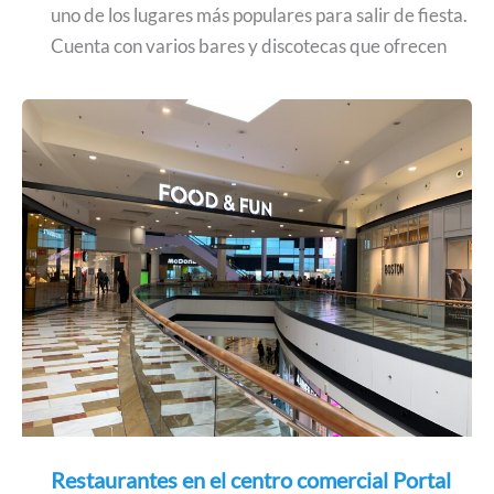
uno de los lugares más populares para salir de fiesta.
Cuenta con varios bares y discotecas que ofrecen
Restaurantes en el centro comercial Portal