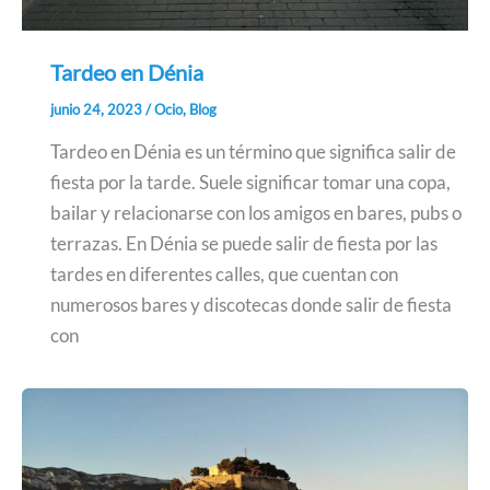
Tardeo en Dénia
junio 24, 2023
/
Ocio
,
Blog
Tardeo en Dénia es un término que significa salir de
fiesta por la tarde. Suele significar tomar una copa,
bailar y relacionarse con los amigos en bares, pubs o
terrazas. En Dénia se puede salir de fiesta por las
tardes en diferentes calles, que cuentan con
numerosos bares y discotecas donde salir de fiesta
con