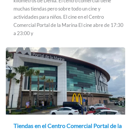
kilómetros de Dénia. El centro comercial tiene
muchas tiendas pero sobre todo un cine y
actividades para niños. El cine en el Centro
Comercial Portal de la Marina El cine abre de 17:30
a 23:00 y
Tiendas en el Centro Comercial Portal de la