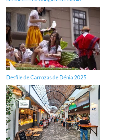
Desfile de Carrozas de Dénia 2025