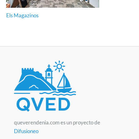
Els Magazinos
queverendenia.com es un proyecto de
Difusioneo