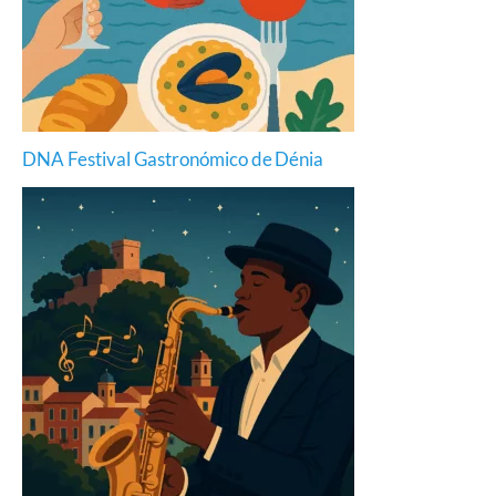
DNA Festival Gastronómico de Dénia