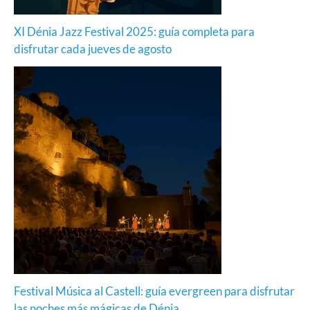
XI Dénia Jazz Festival 2025: guía completa para
disfrutar cada jueves de agosto
Festival Música al Castell: guía evergreen para disfrutar
las noches más mágicas de Dénia