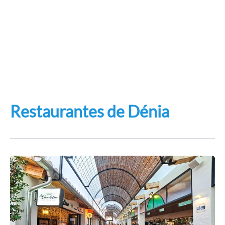
Restaurantes de Dénia