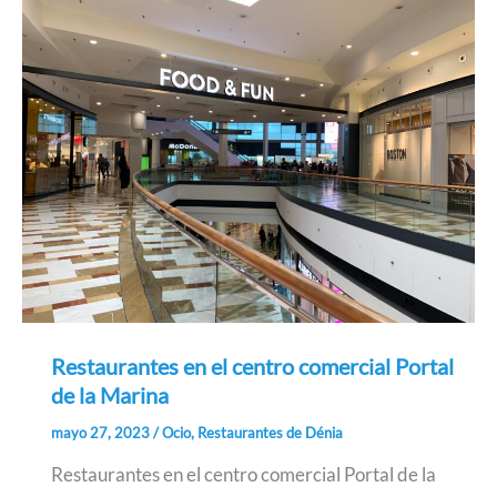
Restaurantes en el centro comercial Portal
de la Marina
mayo 27, 2023
/
Ocio
,
Restaurantes de Dénia
Restaurantes en el centro comercial Portal de la