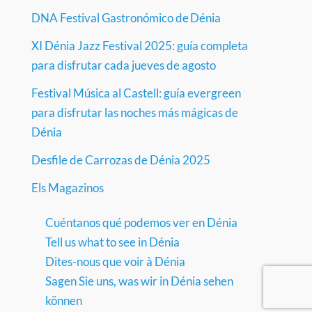
DNA Festival Gastronómico de Dénia
XI Dénia Jazz Festival 2025: guía completa
para disfrutar cada jueves de agosto
Festival Música al Castell: guía evergreen
para disfrutar las noches más mágicas de
Dénia
Desfile de Carrozas de Dénia 2025
Els Magazinos
Cuéntanos qué podemos ver en Dénia
Tell us what to see in Dénia
Dites-nous que voir à Dénia
Sagen Sie uns, was wir in Dénia sehen
können