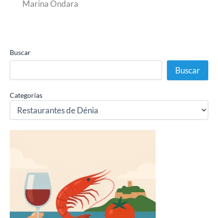
Marina Ondara
Buscar
Buscar
Categorías