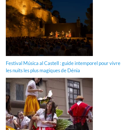
Festival Música al Castell : guide intemporel pour vivre
les nuits les plus magiques de Dénia