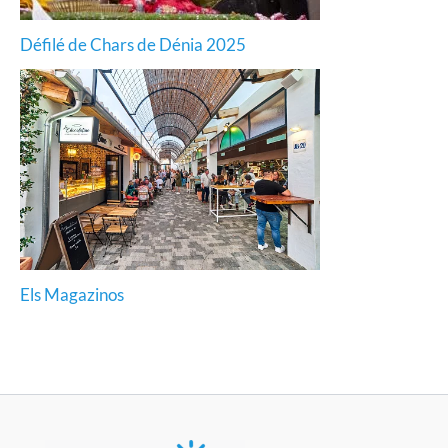
Défilé de Chars de Dénia 2025
Els Magazinos