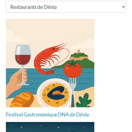
Festival Gastronomique DNA de Dénia