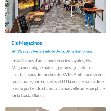
Els Magazinos
juin 13, 2025
/
Restaurants de Dénia
,
Dénia Gastronomy
Installé dans d’anciennes écuries royales, Els
Magazinos aligne huîtres, pintxos, grillades et
cocktails sous des arches du XVIIᵉ. Ambiance street-
food chic le jour, concerts et DJ la nuit, le tout à deux
pas du port et du château. La nouvelle adresse phare
de la Costa Blanca.