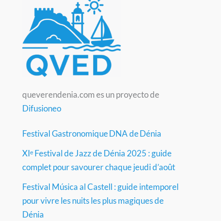
queverendenia.com es un proyecto de
Difusioneo
Festival Gastronomique DNA de Dénia
XIᵉ Festival de Jazz de Dénia 2025 : guide
complet pour savourer chaque jeudi d’août
Festival Música al Castell : guide intemporel
pour vivre les nuits les plus magiques de
Dénia