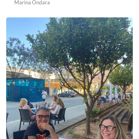
Marina Ondara