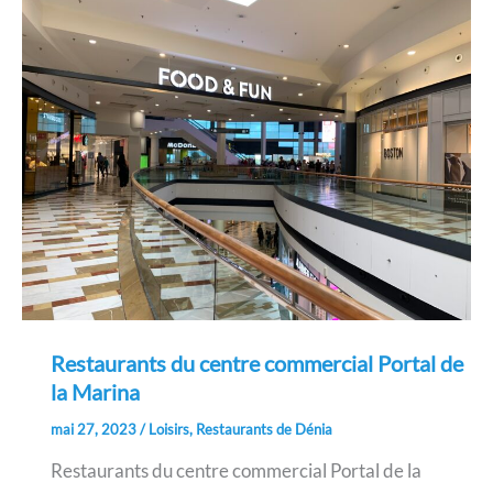
Restaurants du centre commercial Portal de
la Marina
mai 27, 2023
/
Loisirs
,
Restaurants de Dénia
Restaurants du centre commercial Portal de la