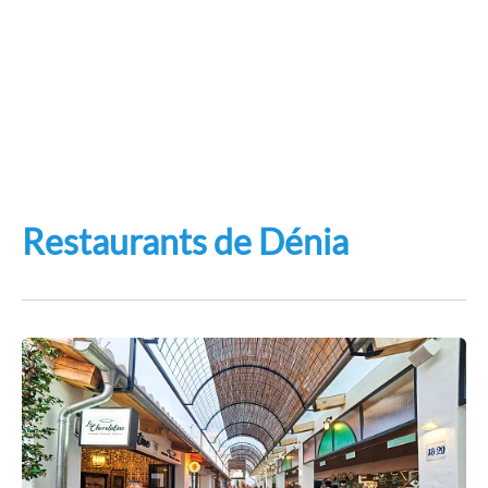
Restaurants de Dénia