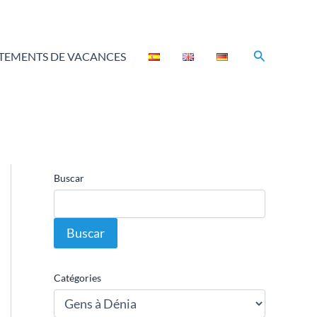
Rechercher
TEMENTS DE VACANCES
Buscar
Buscar
Catégories