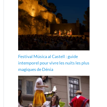
Festival Música al Castell : guide
intemporel pour vivre les nuits les plus
magiques de Dénia