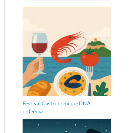
Festival Gastronomique DNA
de Dénia