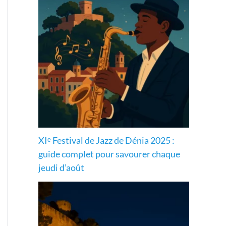
XIᵉ Festival de Jazz de Dénia 2025 :
guide complet pour savourer chaque
jeudi d’août