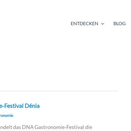
ENTDECKEN
BLOG
Festival Dénia
ronomie
ndelt das DNA Gastronomie‑Festival die