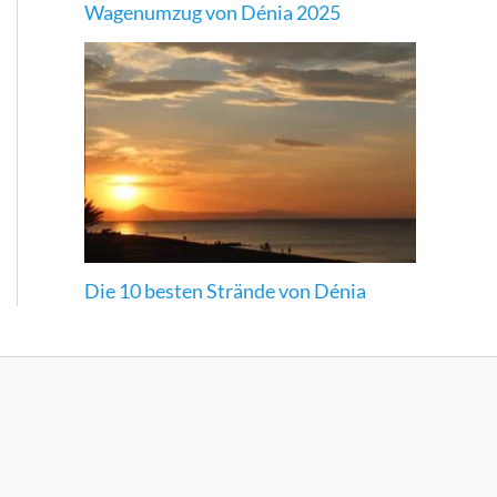
Wagenumzug von Dénia 2025
Die 10 besten Strände von Dénia