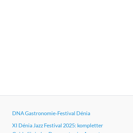
DNA Gastronomie‑Festival Dénia
XI Dénia Jazz Festival 2025: kompletter