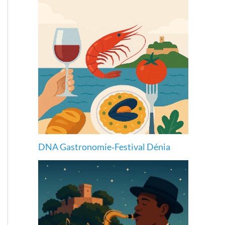
DNA Gastronomie‑Festival Dénia