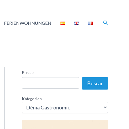
Suchen
FERIENWOHNUNGEN
Buscar
Buscar
Kategorien