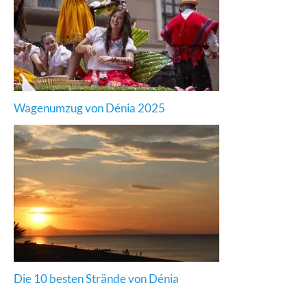
Wagenumzug von Dénia 2025
Die 10 besten Strände von Dénia