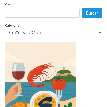
Buscar
Buscar
Kategorien