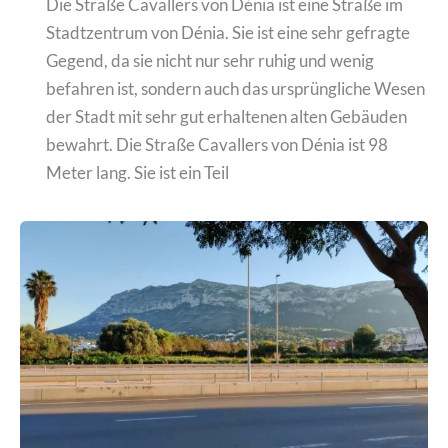
Die Straße Cavallers von Dénia ist eine Straße im
Stadtzentrum von Dénia. Sie ist eine sehr gefragte
Gegend, da sie nicht nur sehr ruhig und wenig
befahren ist, sondern auch das ursprüngliche Wesen
der Stadt mit sehr gut erhaltenen alten Gebäuden
bewahrt. Die Straße Cavallers von Dénia ist 98
Meter lang. Sie ist ein Teil