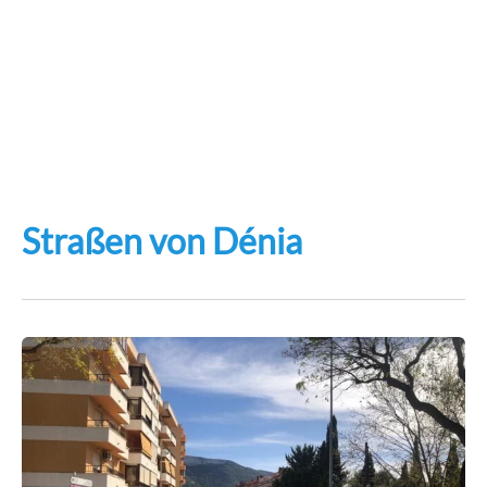
Straßen von Dénia