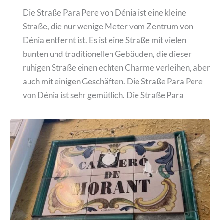
Die Straße Para Pere von Dénia ist eine kleine
Straße, die nur wenige Meter vom Zentrum von
Dénia entfernt ist. Es ist eine Straße mit vielen
bunten und traditionellen Gebäuden, die dieser
ruhigen Straße einen echten Charme verleihen, aber
auch mit einigen Geschäften. Die Straße Para Pere
von Dénia ist sehr gemütlich. Die Straße Para