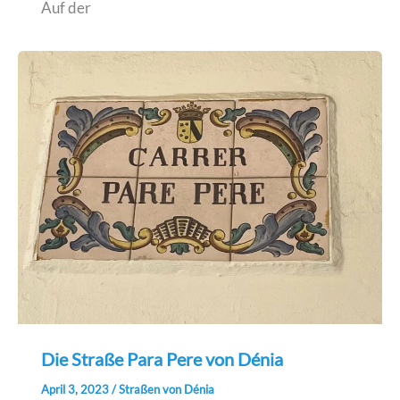
Auf der
Die Straße Para Pere von Dénia
April 3, 2023
/
Straßen von Dénia