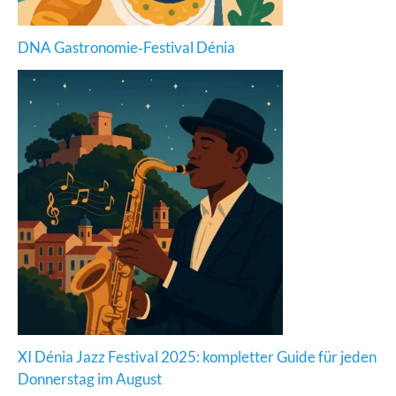
DNA Gastronomie‑Festival Dénia
XI Dénia Jazz Festival 2025: kompletter Guide für jeden
Donnerstag im August