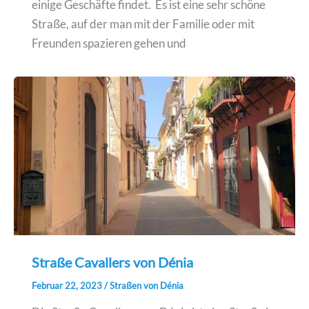
einige Geschäfte findet. Es ist eine sehr schöne
Straße, auf der man mit der Familie oder mit
Freunden spazieren gehen und
Straße Cavallers von Dénia
Februar 22, 2023
/
Straßen von Dénia