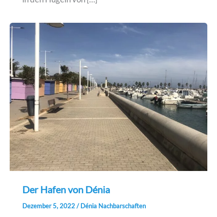
Der Hafen von Dénia
Dezember 5, 2022
/
Dénia Nachbarschaften