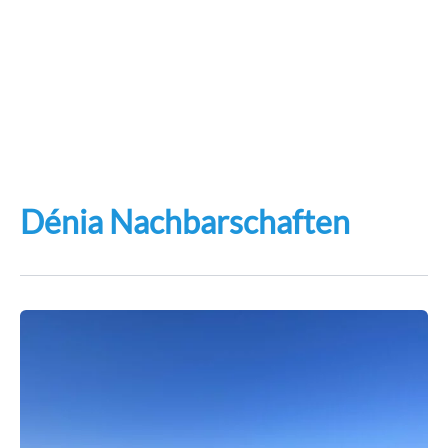
Dénia Nachbarschaften