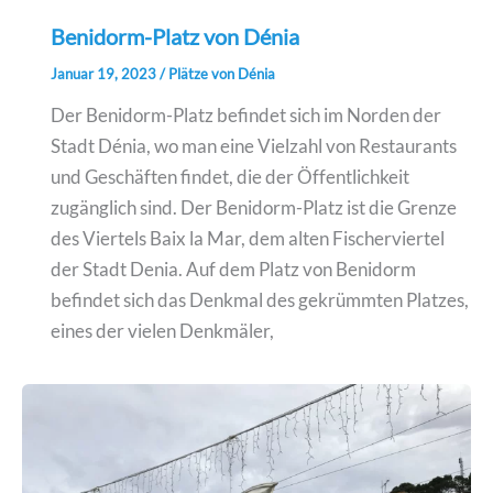
Benidorm-Platz von Dénia
Januar 19, 2023
/
Plätze von Dénia
Der Benidorm-Platz befindet sich im Norden der
Stadt Dénia, wo man eine Vielzahl von Restaurants
und Geschäften findet, die der Öffentlichkeit
zugänglich sind. Der Benidorm-Platz ist die Grenze
des Viertels Baix la Mar, dem alten Fischerviertel
der Stadt Denia. Auf dem Platz von Benidorm
befindet sich das Denkmal des gekrümmten Platzes,
eines der vielen Denkmäler,