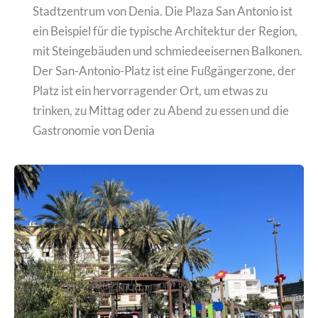
Stadtzentrum von Denia. Die Plaza San Antonio ist
ein Beispiel für die typische Architektur der Region,
mit Steingebäuden und schmiedeeisernen Balkonen.
Der San-Antonio-Platz ist eine Fußgängerzone, der
Platz ist ein hervorragender Ort, um etwas zu
trinken, zu Mittag oder zu Abend zu essen und die
Gastronomie von Denia