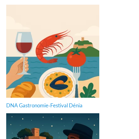
DNA Gastronomie‑Festival Dénia