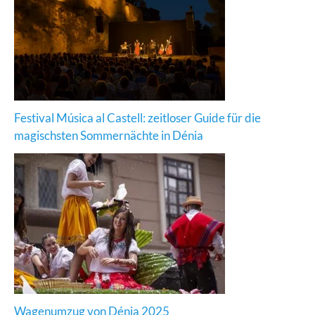
Festival Música al Castell: zeitloser Guide für die
magischsten Sommernächte in Dénia
Wagenumzug von Dénia 2025