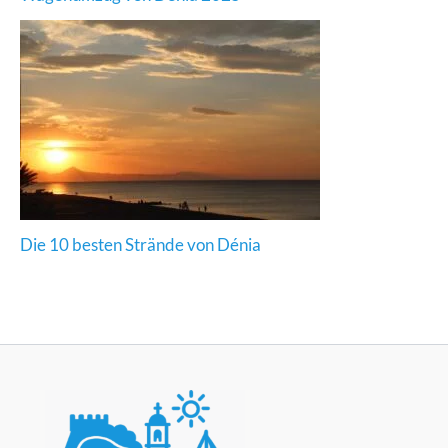
Die 10 besten Strände von Dénia