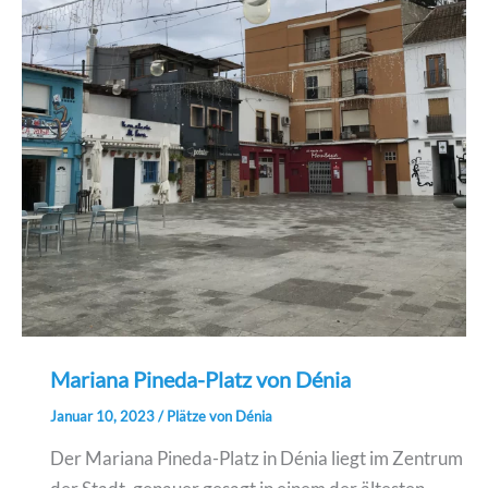
Mariana Pineda-Platz von Dénia
Januar 10, 2023
/
Plätze von Dénia
Der Mariana Pineda-Platz in Dénia liegt im Zentrum