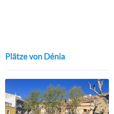
Plätze von Dénia