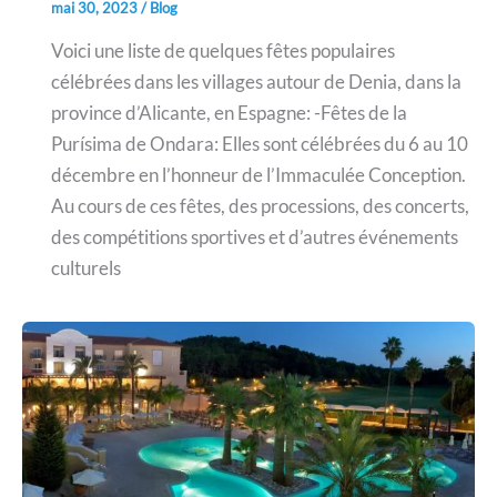
mai 30, 2023
/
Blog
Voici une liste de quelques fêtes populaires
célébrées dans les villages autour de Denia, dans la
province d’Alicante, en Espagne: -Fêtes de la
Purísima de Ondara: Elles sont célébrées du 6 au 10
décembre en l’honneur de l’Immaculée Conception.
Au cours de ces fêtes, des processions, des concerts,
des compétitions sportives et d’autres événements
culturels