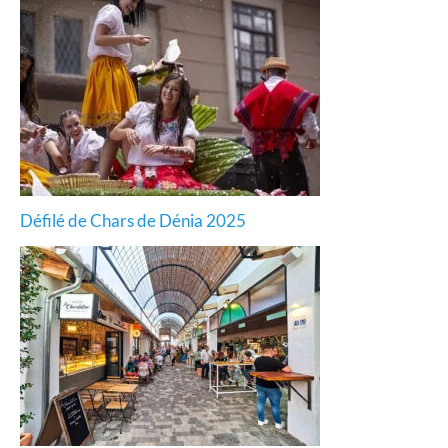
Défilé de Chars de Dénia 2025