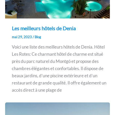
Les meilleurs hôtels de Denia
mai 29, 2023
/
Blog
Voici une liste des meilleurs hôtels de Denia. Hôtel
Les Rotes: Ce charmant hôtel de charme est situé
près du parc naturel du Montgó et propose des
chambres élégantes et confortables. Il dispose de
beaux jardins, d’une piscine extérieure et d’un
restaurant de grande qualité. Il offre également un
accès direct à une plage de