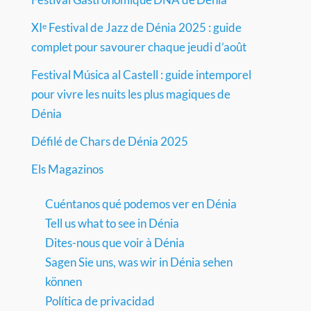
XIᵉ Festival de Jazz de Dénia 2025 : guide
complet pour savourer chaque jeudi d’août
Festival Música al Castell : guide intemporel
pour vivre les nuits les plus magiques de
Dénia
Défilé de Chars de Dénia 2025
Els Magazinos
Cuéntanos qué podemos ver en Dénia
Tell us what to see in Dénia
Dites-nous que voir à Dénia
Sagen Sie uns, was wir in Dénia sehen
können
Política de privacidad