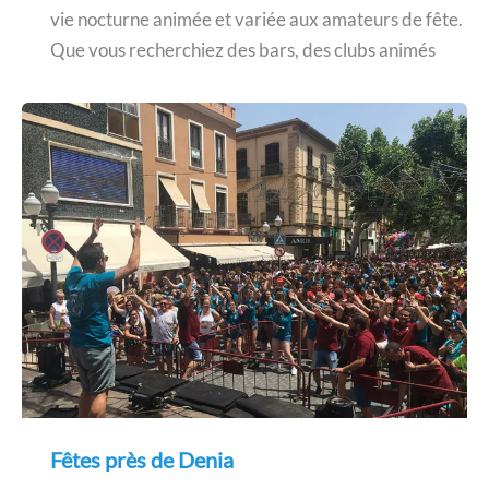
vie nocturne animée et variée aux amateurs de fête.
Que vous recherchiez des bars, des clubs animés
Fêtes près de Denia