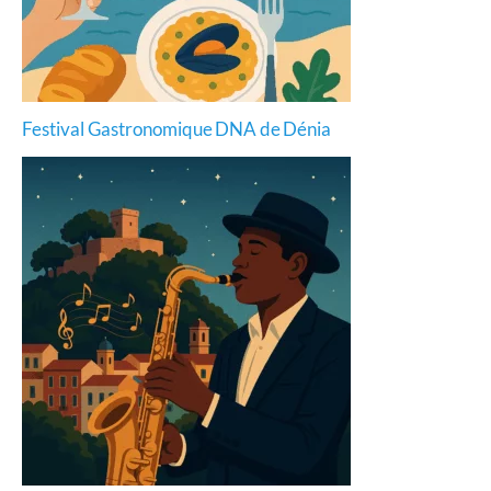
Festival Gastronomique DNA de Dénia