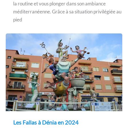
la routine et vous plonger dans son ambiance
méditerranéenne. Grâce à sa situation privilégiée au
pied
Les Fallas à Dénia en 2024