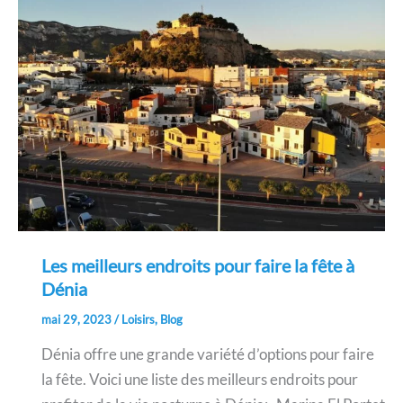
Les meilleurs endroits pour faire la fête à
Dénia
mai 29, 2023
/
Loisirs
,
Blog
Dénia offre une grande variété d’options pour faire
la fête. Voici une liste des meilleurs endroits pour