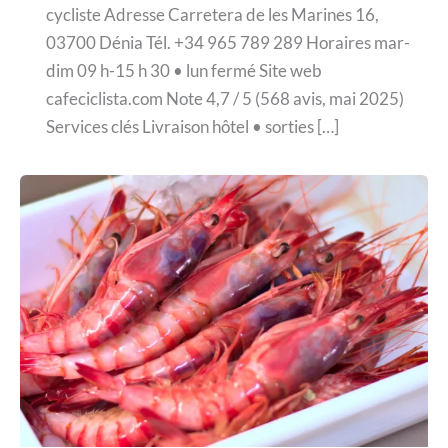
cycliste Adresse Carretera de les Marines 16,
03700 Dénia Tél. +34 965 789 289 Horaires mar-
dim 09 h-15 h 30 • lun fermé Site web
cafeciclista.com Note 4,7 / 5 (568 avis, mai 2025)
Services clés Livraison hôtel • sorties […]