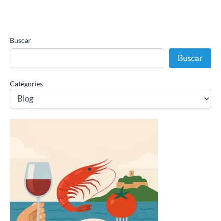
Buscar
Buscar
Catégories