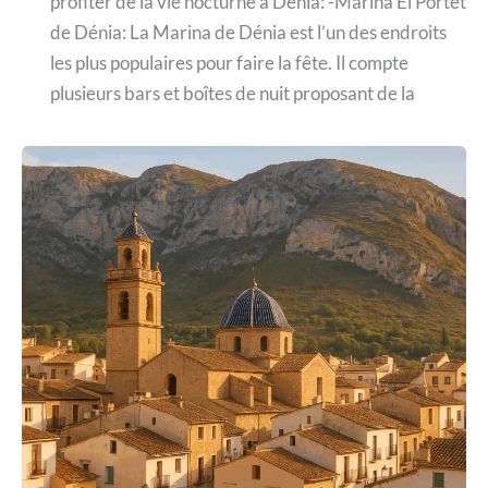
profiter de la vie nocturne à Dénia: -Marina El Portet
de Dénia: La Marina de Dénia est l’un des endroits
les plus populaires pour faire la fête. Il compte
plusieurs bars et boîtes de nuit proposant de la