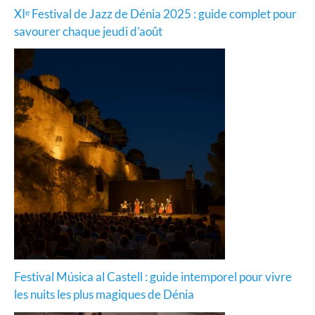
XIᵉ Festival de Jazz de Dénia 2025 : guide complet pour
savourer chaque jeudi d’août
Festival Música al Castell : guide intemporel pour vivre
les nuits les plus magiques de Dénia