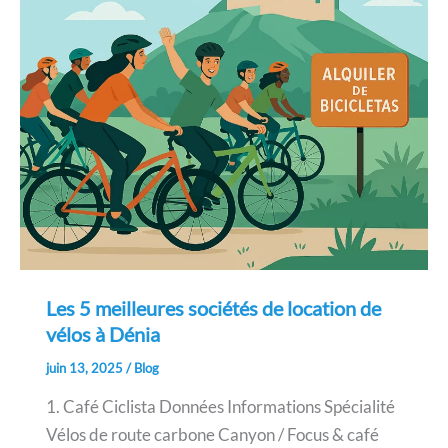
Les 5 meilleures sociétés de location de
vélos à Dénia
juin 13, 2025
/
Blog
1. Café Ciclista Données Informations Spécialité
Vélos de route carbone Canyon / Focus & café