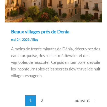
Beaux villages près de Denia
mai 24, 2023
/
Blog
À moins de trente minutes de Dénia, découvrez des
eaux turquoise, des ruelles médiévales et des
vignobles de muscatel. Ce guide intemporel dévoile
les incontournables et les secrets slow travel de huit
villages espagnols.
1
2
Suivant
→