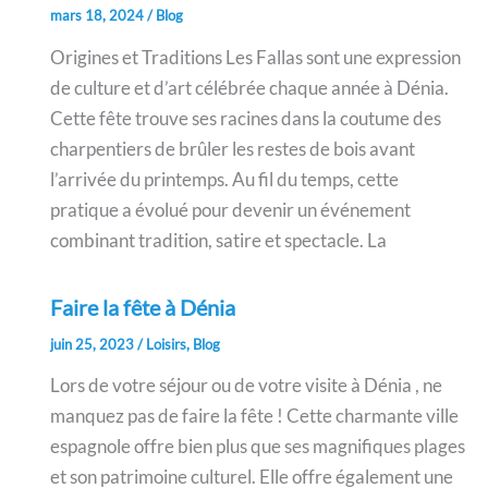
mars 18, 2024
/
Blog
Origines et Traditions Les Fallas sont une expression
de culture et d’art célébrée chaque année à Dénia.
Cette fête trouve ses racines dans la coutume des
charpentiers de brûler les restes de bois avant
l’arrivée du printemps. Au fil du temps, cette
pratique a évolué pour devenir un événement
combinant tradition, satire et spectacle. La
Faire la fête à Dénia
juin 25, 2023
/
Loisirs
,
Blog
Lors de votre séjour ou de votre visite à Dénia , ne
manquez pas de faire la fête ! Cette charmante ville
espagnole offre bien plus que ses magnifiques plages
et son patrimoine culturel. Elle offre également une