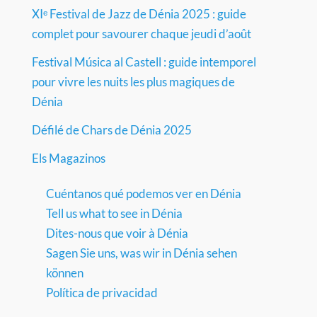
XIᵉ Festival de Jazz de Dénia 2025 : guide
complet pour savourer chaque jeudi d’août
Festival Música al Castell : guide intemporel
pour vivre les nuits les plus magiques de
Dénia
Défilé de Chars de Dénia 2025
Els Magazinos
Cuéntanos qué podemos ver en Dénia
Tell us what to see in Dénia
Dites-nous que voir à Dénia
Sagen Sie uns, was wir in Dénia sehen
können
Política de privacidad