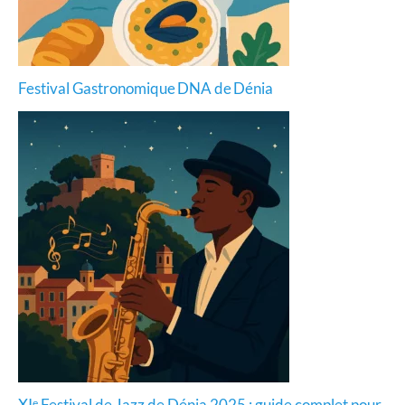
Festival Gastronomique DNA de Dénia
XIᵉ Festival de Jazz de Dénia 2025 : guide complet pour