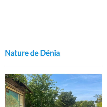
Nature de Dénia