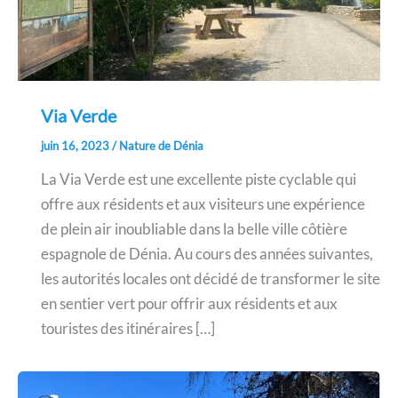
Via Verde
juin 16, 2023
/
Nature de Dénia
La Via Verde est une excellente piste cyclable qui
offre aux résidents et aux visiteurs une expérience
de plein air inoubliable dans la belle ville côtière
espagnole de Dénia. Au cours des années suivantes,
les autorités locales ont décidé de transformer le site
en sentier vert pour offrir aux résidents et aux
touristes des itinéraires […]