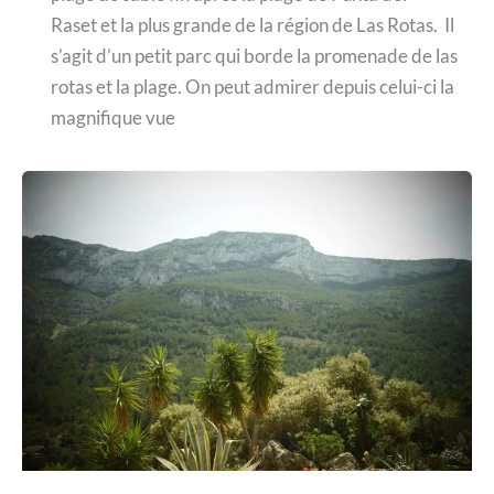
Raset et la plus grande de la région de Las Rotas. Il
s’agit d’un petit parc qui borde la promenade de las
rotas et la plage. On peut admirer depuis celui-ci la
magnifique vue