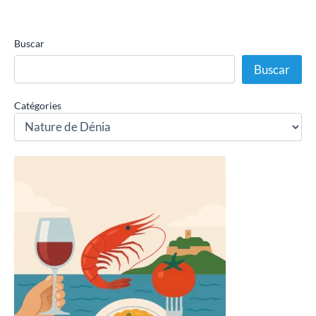
Buscar
Buscar
Catégories