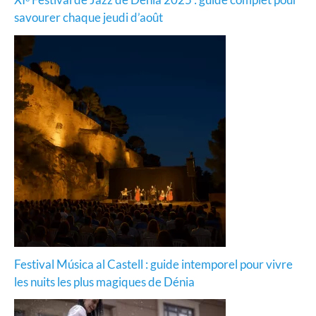
savourer chaque jeudi d’août
Festival Música al Castell : guide intemporel pour vivre
les nuits les plus magiques de Dénia