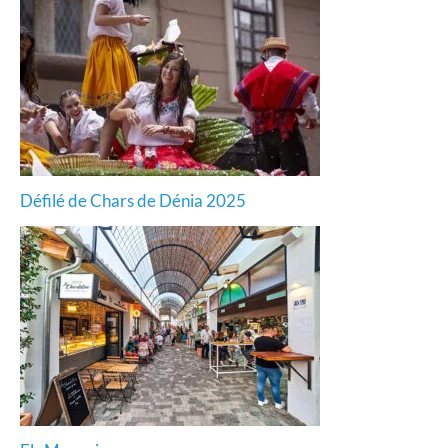
Défilé de Chars de Dénia 2025