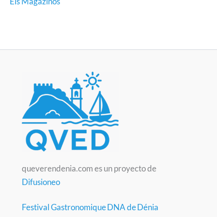
Els Magazinos
queverendenia.com es un proyecto de
Difusioneo
Festival Gastronomique DNA de Dénia