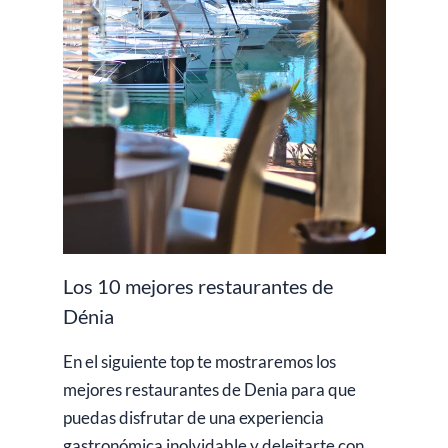
Los 10 mejores restaurantes de
Dénia
En el siguiente top te mostraremos los
mejores restaurantes de Denia para que
puedas disfrutar de una experiencia
gastronómica inolvidable y deleitarte con