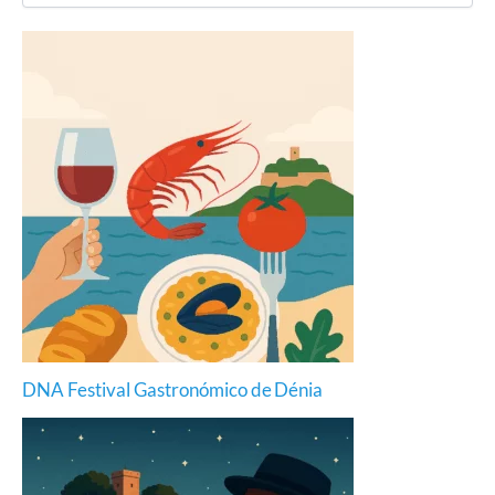
DNA Festival Gastronómico de Dénia