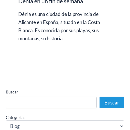
Dénia en un fin de semana
Dénia es una ciudad de la provincia de
Alicante en España, situada en la Costa
Blanca. Es conocida por sus playas, sus
montañas, su historia…
Buscar
Buscar
Categorías