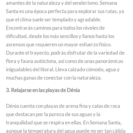
amantes de la naturaleza y del senderismo. Semana
Santa es una época perfecta para explorar sus rutas, ya
que el clima suele ser templado y agradable.
Encontrarás caminos para todos los niveles de
dificultad, desde los más sencillos y llanos hasta los
ascensos que requieren un mayor esfuerzo físico.
Durante el trayecto, podrás disfrutar de la variedad de
flora y fauna autóctona, así como de unas panorámicas
inigualables del litoral. Lleva calzado cómodo, agua y
muchas ganas de conectar con la naturaleza.
3. Relajarse en las playas de Dénia
Dénia cuenta con playas de arena fina y calas de roca
que destacan por la pureza de sus aguas y la
tranquilidad que se respira en ellas. En Semana Santa,
aunque la temperatura del agua puede no ser tan cálida