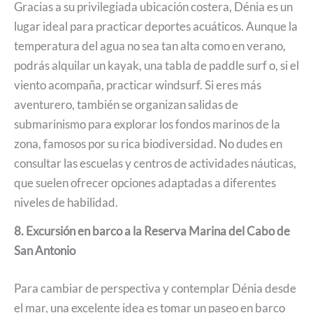
Gracias a su privilegiada ubicación costera, Dénia es un
lugar ideal para practicar deportes acuáticos. Aunque la
temperatura del agua no sea tan alta como en verano,
podrás alquilar un kayak, una tabla de paddle surf o, si el
viento acompaña, practicar windsurf. Si eres más
aventurero, también se organizan salidas de
submarinismo para explorar los fondos marinos de la
zona, famosos por su rica biodiversidad. No dudes en
consultar las escuelas y centros de actividades náuticas,
que suelen ofrecer opciones adaptadas a diferentes
niveles de habilidad.
8. Excursión en barco a la Reserva Marina del Cabo de
San Antonio
Para cambiar de perspectiva y contemplar Dénia desde
el mar, una excelente idea es tomar un paseo en barco