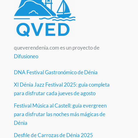
queverendenia.com es un proyecto de
Difusioneo
DNA Festival Gastronómico de Dénia
XI Dénia Jazz Festival 2025: guía completa
para disfrutar cada jueves de agosto
Festival Música al Castell: guía evergreen
para disfrutar las noches más mágicas de
Dénia
Desfile de Carrozas de Dénia 2025