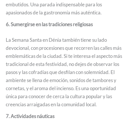
embutidos. Una parada indispensable para los
apasionados de la gastronomía más auténtica.
6. Sumergirse en las tradiciones religiosas
La Semana Santa en Dénia también tiene su lado
devocional, con procesiones que recorren las calles más
emblemáticas de la ciudad. Si te interesa el aspecto más
tradicional de esta festividad, no dejes de observar los
pasos y las cofradías que desfilan con solemnidad. El
ambiente se llena de emoción, sonidos de tambores y
cornetas, y el aroma del incienso. Es una oportunidad
única para conocer de cerca la cultura popular y las
creencias arraigadas en la comunidad local.
7. Actividades náuticas