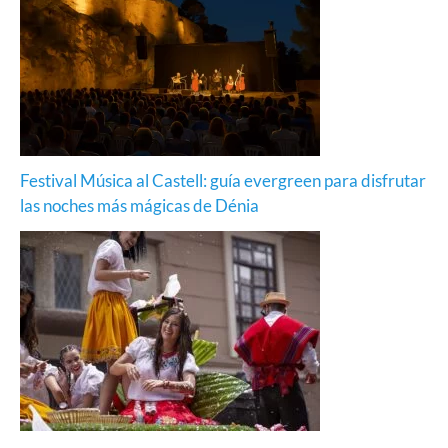
Festival Música al Castell: guía evergreen para disfrutar
las noches más mágicas de Dénia