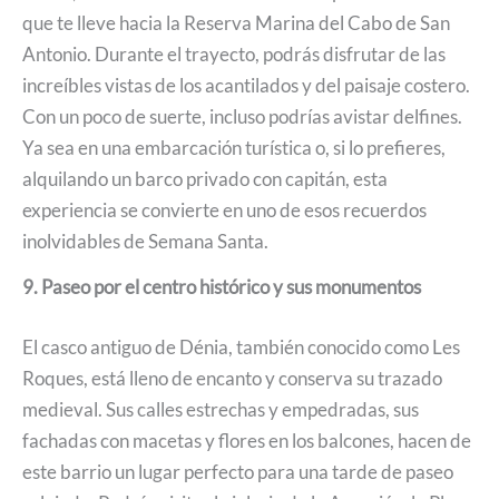
que te lleve hacia la Reserva Marina del Cabo de San
Antonio. Durante el trayecto, podrás disfrutar de las
increíbles vistas de los acantilados y del paisaje costero.
Con un poco de suerte, incluso podrías avistar delfines.
Ya sea en una embarcación turística o, si lo prefieres,
alquilando un barco privado con capitán, esta
experiencia se convierte en uno de esos recuerdos
inolvidables de Semana Santa.
9. Paseo por el centro histórico y sus monumentos
El casco antiguo de Dénia, también conocido como Les
Roques, está lleno de encanto y conserva su trazado
medieval. Sus calles estrechas y empedradas, sus
fachadas con macetas y flores en los balcones, hacen de
este barrio un lugar perfecto para una tarde de paseo