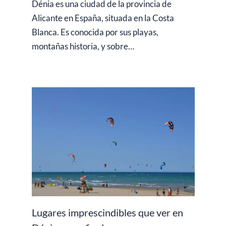
Dénia es una ciudad de la provincia de
Alicante en España, situada en la Costa
Blanca. Es conocida por sus playas,
montañas historia, y sobre…
Lugares imprescindibles que ver en