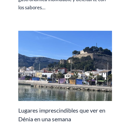
los sabores…
Lugares imprescindibles que ver en
Dénia en una semana