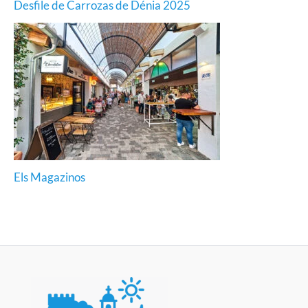
Desfile de Carrozas de Dénia 2025
Els Magazinos