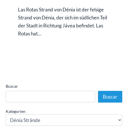
Las Rotas Strand von Dénia ist der felsige
Strand von Dénia, der sich im südlichen Teil
der Stadt in Richtung Jávea befindet. Las
Rotas hat…
Buscar
Buscar
Kategorien