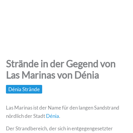
Strände in der Gegend von
Las Marinas von Dénia
Dénia Strände
Las Marinas ist der Name für den langen Sandstrand
nördlich der Stadt
Dénia
.
Der Strandbereich, der sich in entgegengesetzter