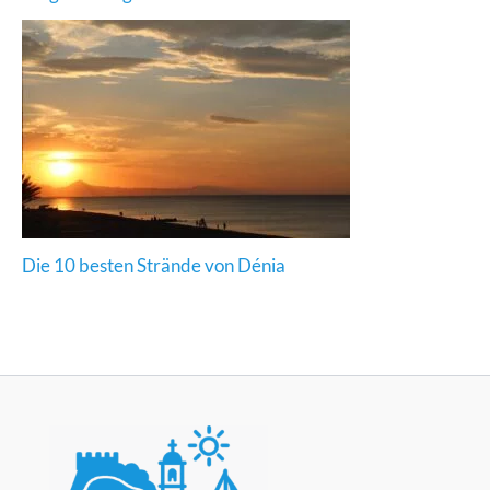
Die 10 besten Strände von Dénia