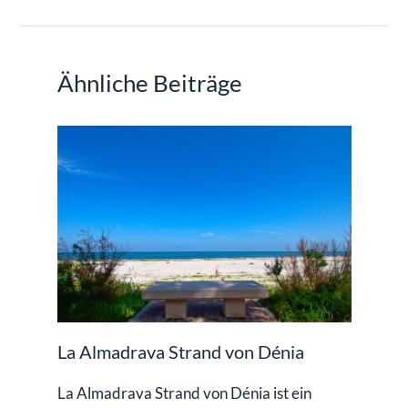
Ähnliche Beiträge
La Almadrava Strand von Dénia
La Almadrava Strand von Dénia ist ein