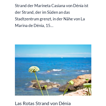
Strand der Marineta Casiana von Dénia ist
der Strand, der im Süden an das
Stadtzentrum grenzt, in der Nähe von La
Marina de Dénia, 15…
Las Rotas Strand von Dénia