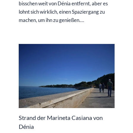
bisschen weit von Dénia entfernt, aber es
lohnt sich wirklich, einen Spaziergang zu
machen, um ihn zu genießen.…
Strand der Marineta Casiana von
Dénia