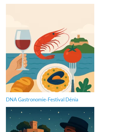
DNA Gastronomie‑Festival Dénia