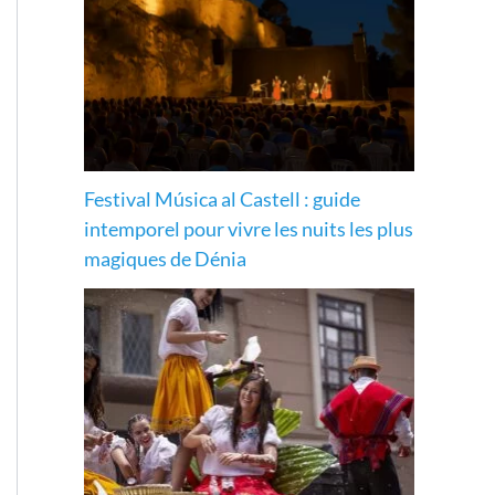
Festival Música al Castell : guide
intemporel pour vivre les nuits les plus
magiques de Dénia