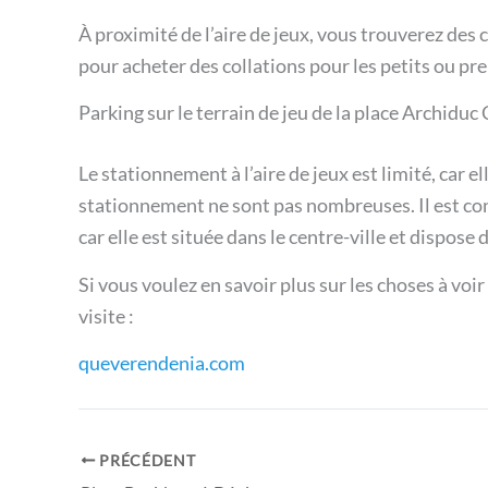
À proximité de l’aire de jeux, vous trouverez des c
pour acheter des collations pour les petits ou pr
Parking sur le terrain de jeu de la place Archiduc
Le stationnement à l’aire de jeux est limité, car ell
stationnement ne sont pas nombreuses. Il est conse
car elle est située dans le centre-ville et dispose 
Si vous voulez en savoir plus sur les choses à voir
visite :
queverendenia.com
PRÉCÉDENT