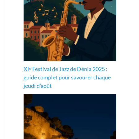
XIᵉ Festival de Jazz de Dénia 2025 :
guide complet pour savourer chaque
jeudi d’août