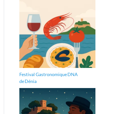
Festival Gastronomique DNA
de Dénia