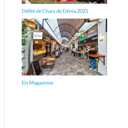
Défilé de Chars de Dénia 2025
Els Magazinos