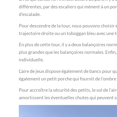
différentes, par des escaliers qui mènent à un p
d’escalade.
Pour descendre de la tour, nous pouvons choisir
trajectoire droite ou un toboggan bleu avec une t
En plus de cette tour, il y a deux balançoires nor
plus grandes que les balançoires normales. Enfin, 
individuelle.
L’aire de jeux dispose également de bancs pour que
également un petit porche qui fournit de l’ombre le
Pour accroître la sécurité des petits, le sol de l’
amortissent les éventuelles chutes qui peuvent s