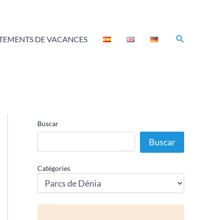
Rechercher
TEMENTS DE VACANCES
Buscar
Buscar
Catégories