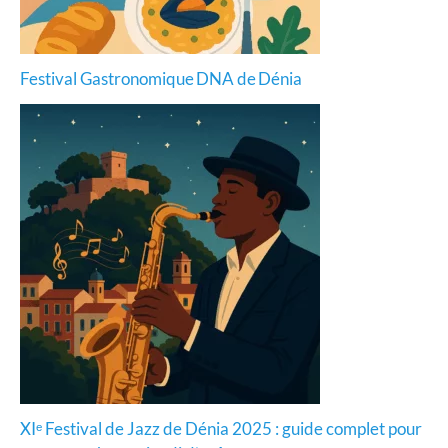
Festival Gastronomique DNA de Dénia
XIᵉ Festival de Jazz de Dénia 2025 : guide complet pour