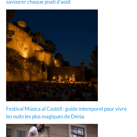
savourer chaque jeudi d’août
Festival Música al Castell : guide intemporel pour vivre
les nuits les plus magiques de Dénia