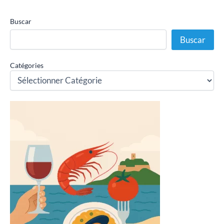
Buscar
Buscar
Catégories