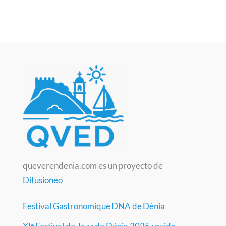
queverendenia.com es un proyecto de
Difusioneo
Festival Gastronomique DNA de Dénia