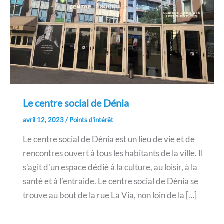
Le centre social de Dénia
avril 12, 2023
/
Points d'intérêt
Le centre social de Dénia est un lieu de vie et de
rencontres ouvert à tous les habitants de la ville. Il
s’agit d’un espace dédié à la culture, au loisir, à la
santé et à l’entraide. Le centre social de Dénia se
trouve au bout de la rue La Vía, non loin de la […]