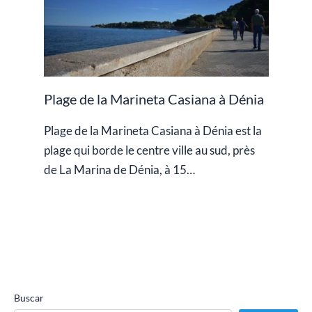
Plage de la Marineta Casiana à Dénia
Plage de la Marineta Casiana à Dénia est la
plage qui borde le centre ville au sud, près
de La Marina de Dénia, à 15…
Buscar