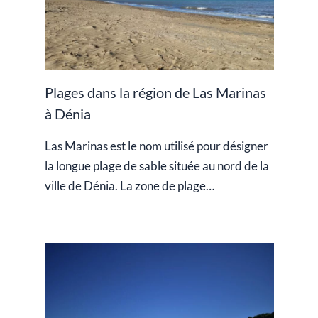
Plages dans la région de Las Marinas
à Dénia
Las Marinas est le nom utilisé pour désigner
la longue plage de sable située au nord de la
ville de Dénia. La zone de plage…