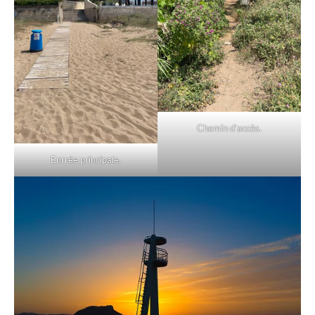
Chemin d’accès.
Enrrée principale.