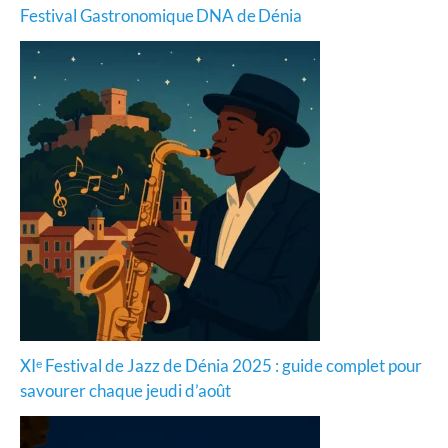
Festival Gastronomique DNA de Dénia
XIᵉ Festival de Jazz de Dénia 2025 : guide complet pour
savourer chaque jeudi d’août