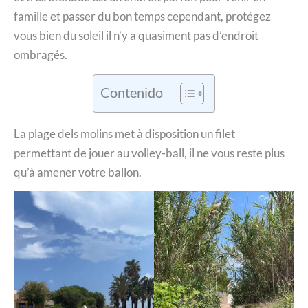
famille et passer du bon temps cependant, protégez
vous bien du soleil il n’y a quasiment pas d’endroit
ombragés.
Contenido
La plage dels molins met à disposition un filet
permettant de jouer au volley-ball, il ne vous reste plus
qu’à amener votre ballon.