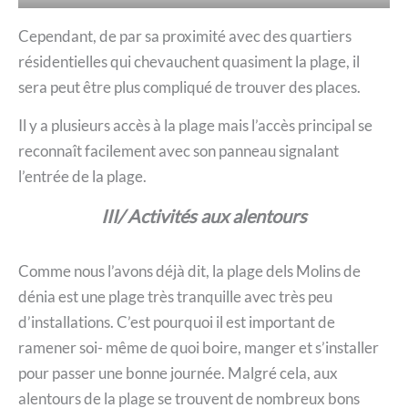
Cependant, de par sa proximité avec des quartiers
résidentielles qui chevauchent quasiment la plage, il
sera peut être plus compliqué de trouver des places.
Il y a plusieurs accès à la plage mais l’accès principal se
reconnaît facilement avec son panneau signalant
l’entrée de la plage.
III/ Activités aux alentours
Comme nous l’avons déjà dit, la plage dels Molins de
dénia est une plage très tranquille avec très peu
d’installations. C’est pourquoi il est important de
ramener soi- même de quoi boire, manger et s’installer
pour passer une bonne journée. Malgré cela, aux
alentours de la plage se trouvent de nombreux bons