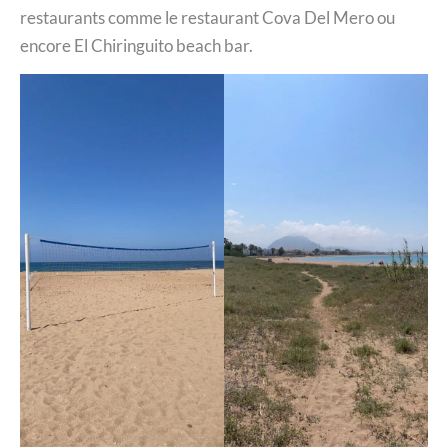
restaurants comme le restaurant Cova Del Mero ou
encore El Chiringuito beach bar.