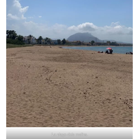
La plage dels molins.