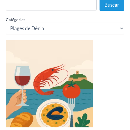
Buscar
Catégories