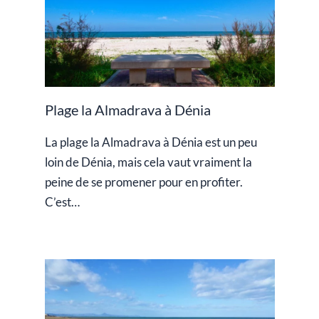
Plage la Almadrava à Dénia
La plage la Almadrava à Dénia est un peu
loin de Dénia, mais cela vaut vraiment la
peine de se promener pour en profiter.
C’est…