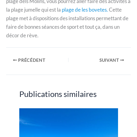
plage dels Molins, vous pourrez aller faire des activités à
la plage jumelle qui est la
plage de les bovetes.
Cette
plage met à dispositions des installations permettant de
faire de bonnes séances de sport et tout ça, dans un
décor de rève.
PRÉCÉDENT
SUIVANT
Publications similaires