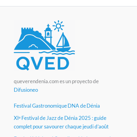
queverendenia.com es un proyecto de
Difusioneo
Festival Gastronomique DNA de Dénia
XIᵉ Festival de Jazz de Dénia 2025 : guide
complet pour savourer chaque jeudi d’août