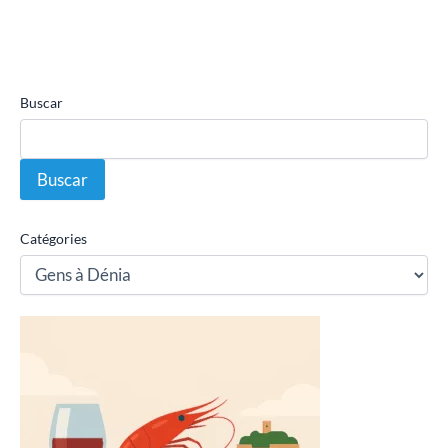
Buscar
Buscar
Catégories