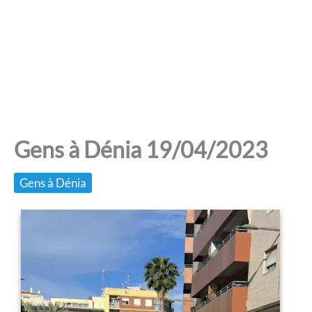
Gens à Dénia 19/04/2023
Gens à Dénia