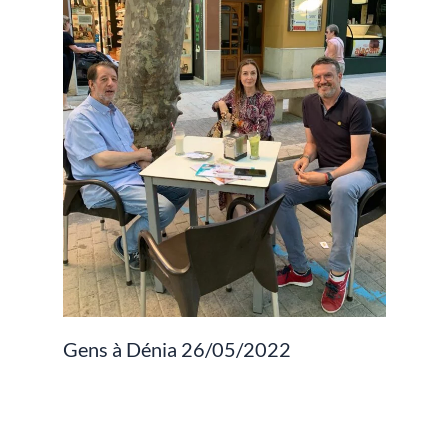
Gens à Dénia 26/05/2022