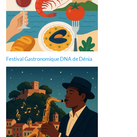
Festival Gastronomique DNA de Dénia