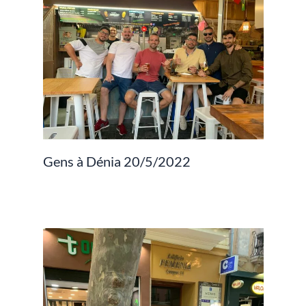
Gens à Dénia 20/5/2022