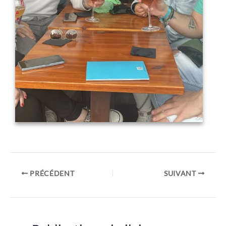
PRÉCÉDENT
SUIVANT