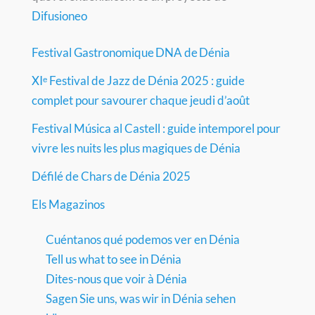
Difusioneo
Festival Gastronomique DNA de Dénia
XIᵉ Festival de Jazz de Dénia 2025 : guide
complet pour savourer chaque jeudi d’août
Festival Música al Castell : guide intemporel pour
vivre les nuits les plus magiques de Dénia
Défilé de Chars de Dénia 2025
Els Magazinos
Cuéntanos qué podemos ver en Dénia
Tell us what to see in Dénia
Dites-nous que voir à Dénia
Sagen Sie uns, was wir in Dénia sehen