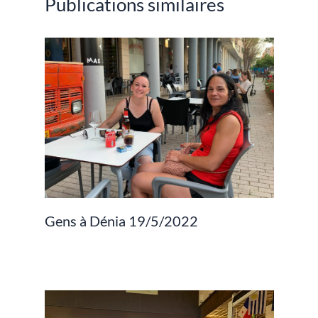
Publications similaires
Gens à Dénia 19/5/2022