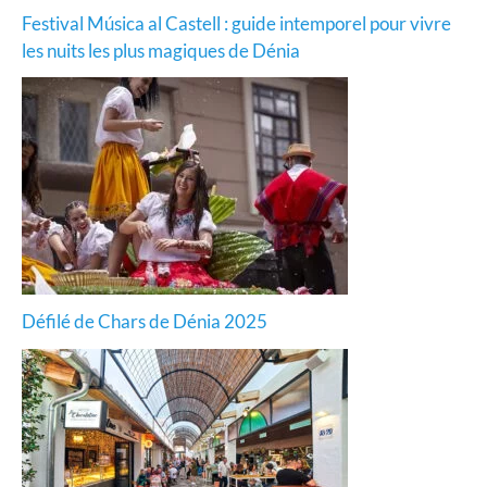
Festival Música al Castell : guide intemporel pour vivre
les nuits les plus magiques de Dénia
Défilé de Chars de Dénia 2025